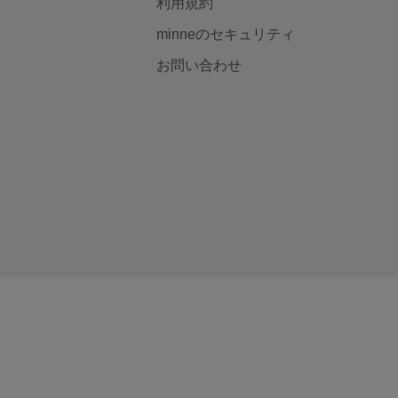
利用規約
minneのセキュリティ
お問い合わせ