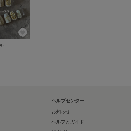
ル
ヘルプセンター
お知らせ
ヘルプとガイド