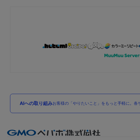
AIへの取り組み
お客様の「やりたいこと」をもっと手軽に。各サ