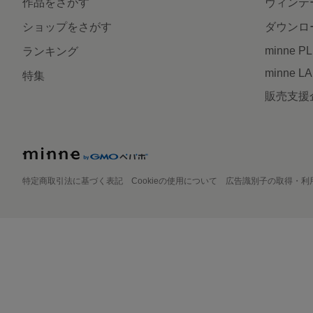
作品をさがす
ヴィンテ
ショップをさがす
ダウンロ
minne P
ランキング
minne L
特集
販売支援
特定商取引法に基づく表記
Cookieの使用について
広告識別子の取得・利