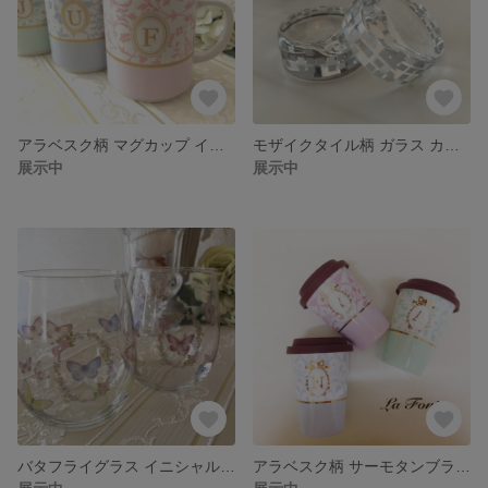
アラベスク柄 マグカップ イニシャル入り
モザイクタイル柄 ガラス カトラリーレスト
展示中
展示中
バタフライグラス イニシャル入れ可能
アラベスク柄 サーモタンブラー イニシャル入り