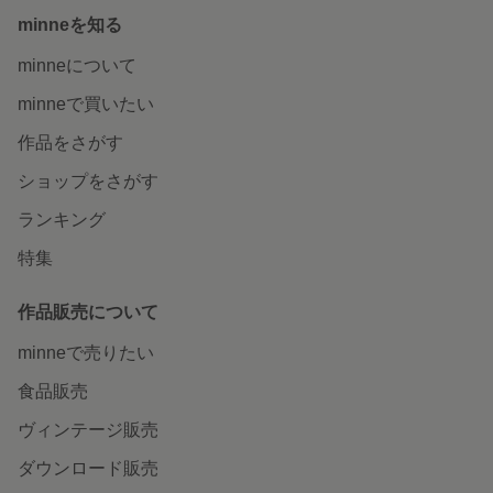
minneを知る
minneについて
minneで買いたい
作品をさがす
ショップをさがす
ランキング
特集
作品販売について
minneで売りたい
食品販売
ヴィンテージ販売
ダウンロード販売