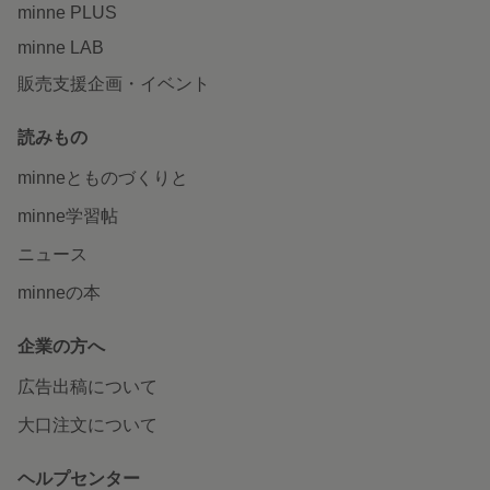
minne PLUS
minne LAB
販売支援企画・イベント
読みもの
minneとものづくりと
minne学習帖
ニュース
minneの本
企業の方へ
広告出稿について
大口注文について
ヘルプセンター