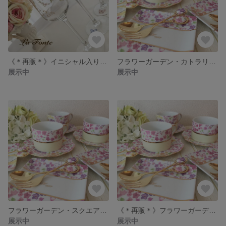
《＊再販＊》イニシャル入りシャンパングラス
フラワーガーデン・カトラリー(スプーンorフォーク)
展示中
展示中
フラワーガーデン・スクエアプレート
《＊再販＊》フラワーガーデン カップ&ソーサー
展示中
展示中