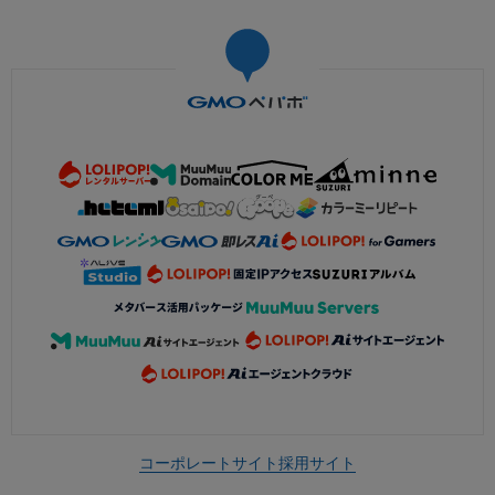
コーポレートサイト
採用サイト