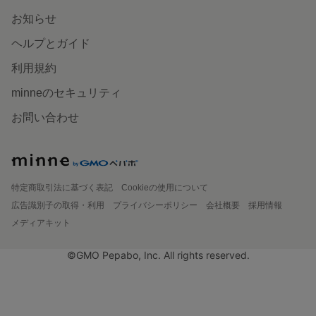
お知らせ
ヘルプとガイド
利用規約
minneのセキュリティ
お問い合わせ
特定商取引法に基づく表記
Cookieの使用について
広告識別子の取得・利用
プライバシーポリシー
会社概要
採用情報
メディアキット
©GMO Pepabo, Inc. All rights reserved.