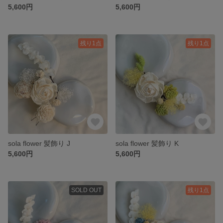
5,600円
5,600円
残り1点
残り1点
sola flower 髪飾り J
sola flower 髪飾り K
5,600円
5,600円
SOLD OUT
残り1点