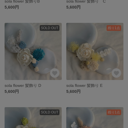
sola flower 髪飾りB
sola flower 髪飾り C
5,600円
5,600円
SOLD OUT
残り1点
sola flower 髪飾り D
sola flower 髪飾り E
5,600円
5,600円
SOLD OUT
残り1点