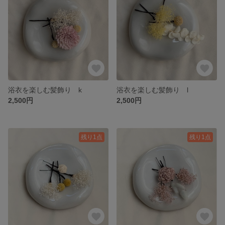
浴衣を楽しむ髪飾り k
浴衣を楽しむ髪飾り l
2,500円
2,500円
残り1点
残り1点