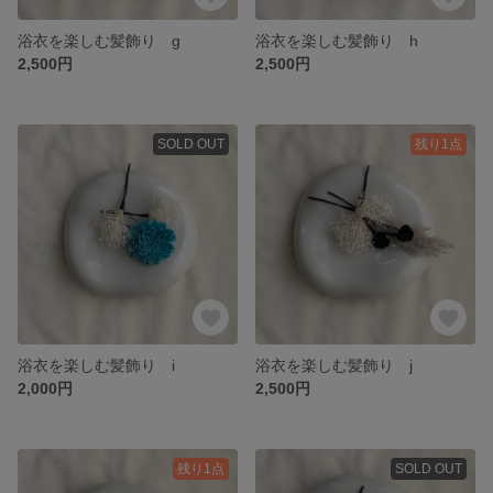
浴衣を楽しむ髪飾り g
浴衣を楽しむ髪飾り h
2,500円
2,500円
SOLD OUT
残り1点
浴衣を楽しむ髪飾り i
浴衣を楽しむ髪飾り j
2,000円
2,500円
残り1点
SOLD OUT