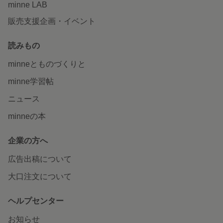
minne LAB
販売支援企画・イベント
読みもの
minneとものづくりと
minne学習帖
ニュース
minneの本
企業の方へ
広告出稿について
大口注文について
ヘルプセンター
お知らせ