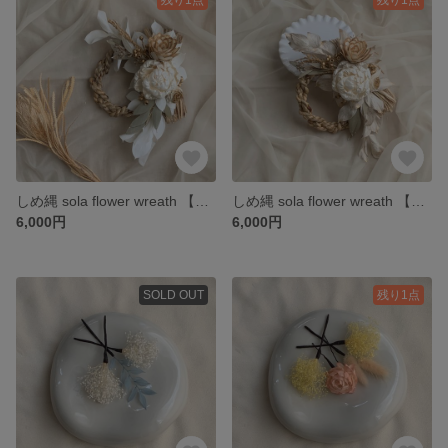
しめ縄 sola flower wreath 【ホワイト】
しめ縄 sola flower wreath 【ホワイトゴールド】
6,000円
6,000円
SOLD OUT
残り1点