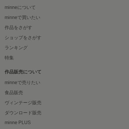
minneについて
minneで買いたい
作品をさがす
ショップをさがす
ランキング
特集
作品販売について
minneで売りたい
食品販売
ヴィンテージ販売
ダウンロード販売
minne PLUS