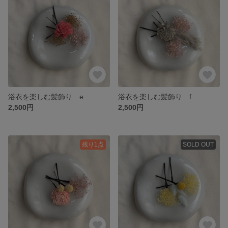
浴衣を楽しむ髪飾り e
浴衣を楽しむ髪飾り f
2,500円
2,500円
残り1点
SOLD OUT