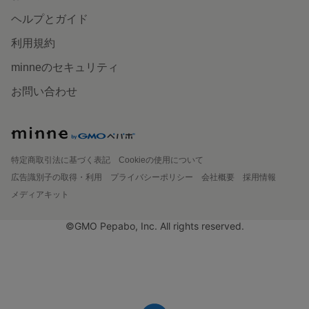
ヘルプとガイド
利用規約
minneのセキュリティ
お問い合わせ
特定商取引法に基づく表記
Cookieの使用について
広告識別子の取得・利用
プライバシーポリシー
会社概要
採用情報
メディアキット
©GMO Pepabo, Inc. All rights reserved.