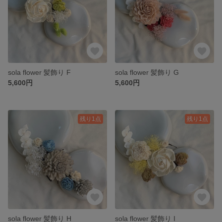
sola flower 髪飾り F
sola flower 髪飾り G
5,600円
5,600円
残り1点
残り1点
sola flower 髪飾り H
sola flower 髪飾り I