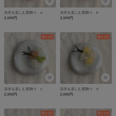
浴衣を楽しむ髪飾り a
浴衣を楽しむ髪飾り b
2,000円
2,500円
残り1点
残り1点
浴衣を楽しむ髪飾り c
浴衣を楽しむ髪飾り d
2,500円
2,000円
残り1点
残り1点