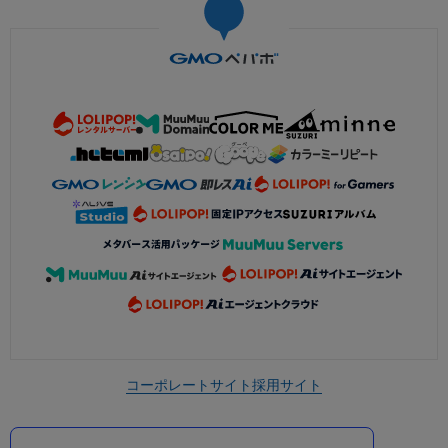
コーポレートサイト
採用サイト