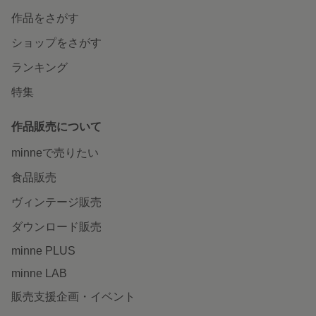
作品をさがす
ショップをさがす
ランキング
特集
作品販売について
minneで売りたい
食品販売
ヴィンテージ販売
ダウンロード販売
minne PLUS
minne LAB
販売支援企画・イベント