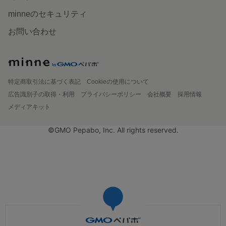
minneのセキュリティ
お問い合わせ
特定商取引法に基づく表記
Cookieの使用について
広告識別子の取得・利用
プライバシーポリシー
会社概要
採用情報
メディアキット
©GMO Pepabo, Inc. All rights reserved.