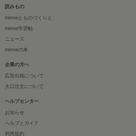
読みもの
minneとものづくりと
minne学習帖
ニュース
minneの本
企業の方へ
広告出稿について
大口注文について
ヘルプセンター
お知らせ
ヘルプとガイド
利用規約