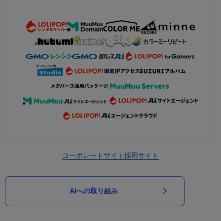
コーポレートサイト
採用サイト
AIへの取り組み