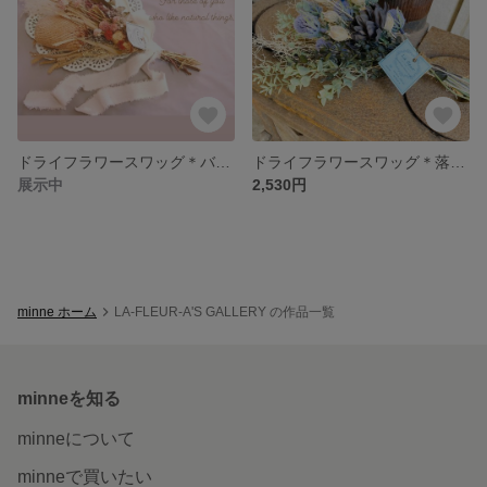
ドライフラワースワッグ＊バンクシャのブーケ
ドライフラワースワッグ＊落ち着きあるブルー＊初夏
展示中
2,530円
minne ホーム
LA-FLEUR-A'S GALLERY の作品一覧
minneを知る
minneについて
minneで買いたい