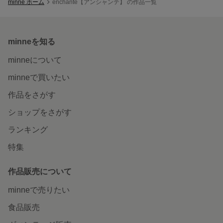
minne ホーム
enchante【アンシャンテ】 の作品一覧
minneを知る
minneについて
minneで買いたい
作品をさがす
ショップをさがす
ランキング
特集
作品販売について
minneで売りたい
食品販売