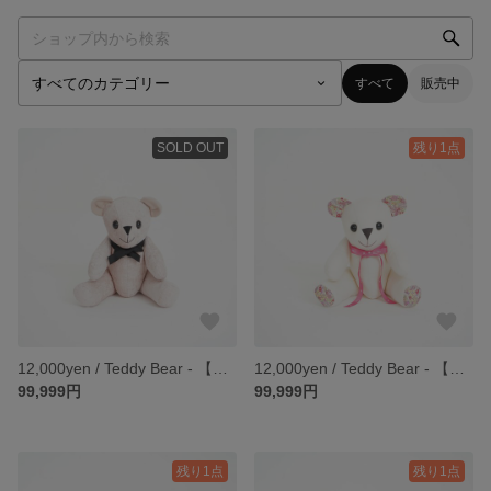
すべて
販売中
SOLD OUT
残り1点
12,000yen / Teddy Bear - 【SAKURA】
12,000yen / Teddy Bear - 【Fleur】
99,999円
99,999円
残り1点
残り1点