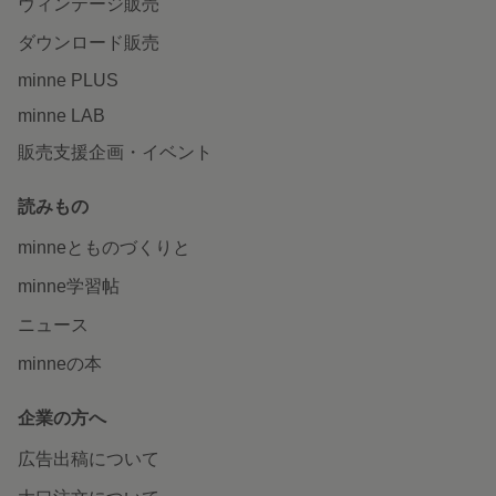
ヴィンテージ販売
ダウンロード販売
minne PLUS
minne LAB
販売支援企画・イベント
読みもの
minneとものづくりと
minne学習帖
ニュース
minneの本
企業の方へ
広告出稿について