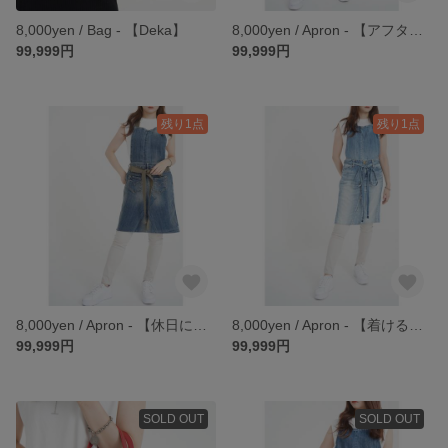
8,000yen / Bag - 【Deka】
8,000yen / Apron - 【アフタヌーンティーのお菓子を作る日のエプロン】
99,999円
99,999円
残り1点
残り1点
8,000yen / Apron - 【休日にガーデニングがしたくなるエプロン】
8,000yen / Apron - 【着けるだけで爽やかな気持ちになれるエプロン】
99,999円
99,999円
SOLD OUT
SOLD OUT