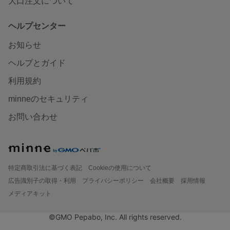
大口注文について
ヘルプセンター
お知らせ
ヘルプとガイド
利用規約
minneのセキュリティ
お問い合わせ
特定商取引法に基づく表記
Cookieの使用について
広告識別子の取得・利用
プライバシーポリシー
会社概要
採用情報
メディアキット
©GMO Pepabo, Inc. All rights reserved.