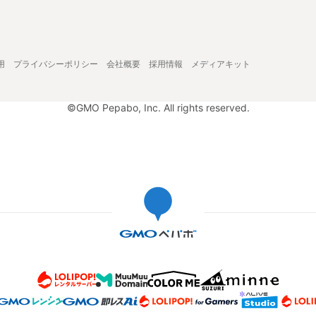
用
プライバシーポリシー
会社概要
採用情報
メディアキット
©GMO Pepabo, Inc. All rights reserved.