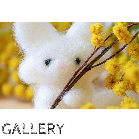
oGALLERY