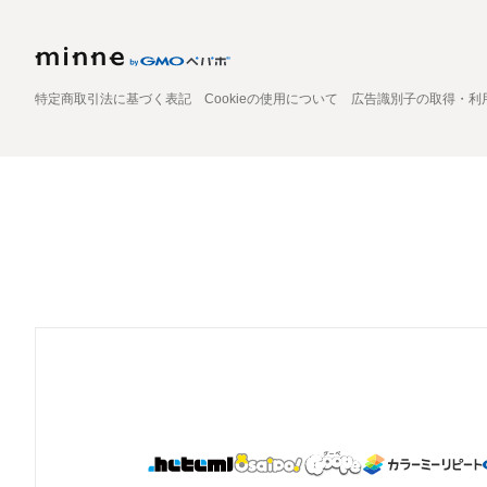
特定商取引法に基づく表記
Cookieの使用について
広告識別子の取得・利