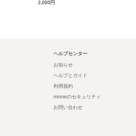
2,000円
ヘルプセンター
お知らせ
ヘルプとガイド
利用規約
minneのセキュリティ
お問い合わせ