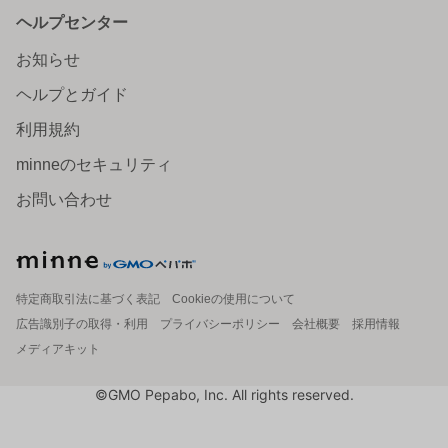
ヘルプセンター
お知らせ
ヘルプとガイド
利用規約
minneのセキュリティ
お問い合わせ
特定商取引法に基づく表記
Cookieの使用について
広告識別子の取得・利用
プライバシーポリシー
会社概要
採用情報
メディアキット
©GMO Pepabo, Inc. All rights reserved.