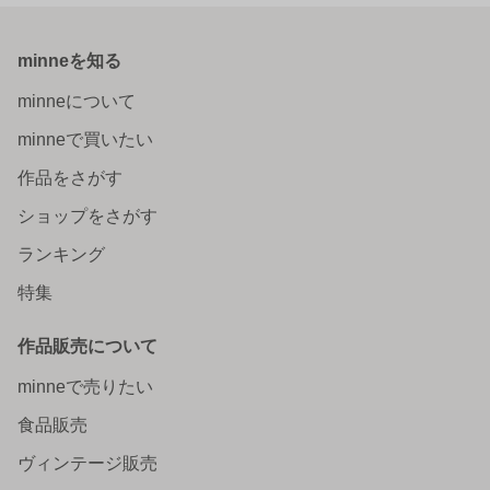
minneを知る
minneについて
minneで買いたい
作品をさがす
ショップをさがす
ランキング
特集
作品販売について
minneで売りたい
食品販売
ヴィンテージ販売