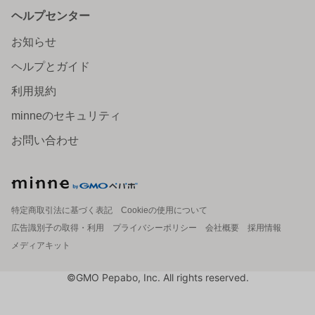
ヘルプセンター
お知らせ
ヘルプとガイド
利用規約
minneのセキュリティ
お問い合わせ
特定商取引法に基づく表記
Cookieの使用について
広告識別子の取得・利用
プライバシーポリシー
会社概要
採用情報
メディアキット
©GMO Pepabo, Inc. All rights reserved.