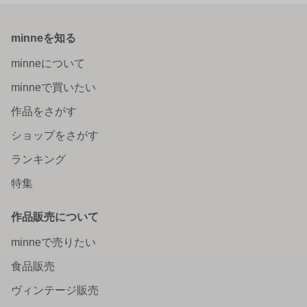
minneを知る
minneについて
minneで買いたい
作品をさがす
ショップをさがす
ランキング
特集
作品販売について
minneで売りたい
食品販売
ヴィンテージ販売