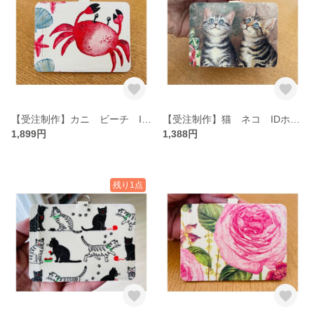
【受注制作】カニ ビーチ IDホルダー パスケース ネームホルダー
【受注制作】猫 ネコ IDホルダー パスケース ネームホルダー
1,899円
1,388円
残り1点