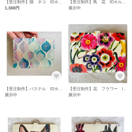
【受注制作】猫 ネコ IDホルダー パスケース ネームホルダー
【受注制作】鳥 花 IDホルダー パスケース ネームホルダー
1,388円
展示中
【受注制作】パステル IDホルダー パスケース ネームホルダー
【受注制作】花 フラワー IDホルダー パスケース ネームホルダー
展示中
展示中