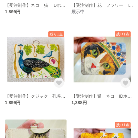
【受注制作】ネコ 猫 IDホルダー パスケース ネームホルダー
【受注制作】花 フラワー IDホルダー パスケース ネームホルダー
1,899円
展示中
残り1点
残り1点
【受注制作】クジャク 孔雀 IDホルダー パスケース ネームホルダー
【受注制作】猫 ネコ IDホルダー パスケース ネームホルダー
1,899円
1,388円
残り1点