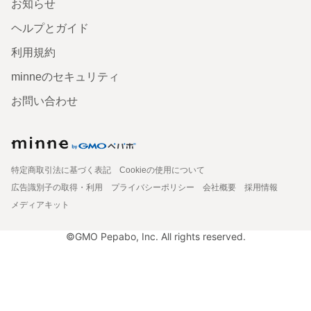
お知らせ
ヘルプとガイド
利用規約
minneのセキュリティ
お問い合わせ
特定商取引法に基づく表記
Cookieの使用について
広告識別子の取得・利用
プライバシーポリシー
会社概要
採用情報
メディアキット
©GMO Pepabo, Inc. All rights reserved.