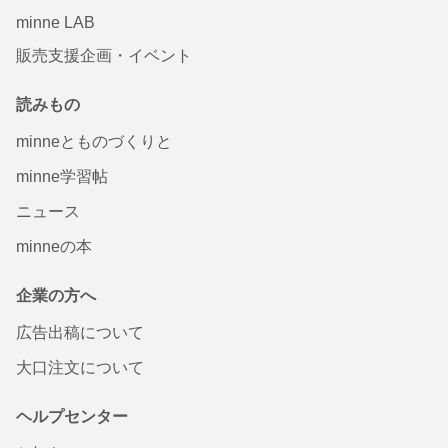
minne LAB
販売支援企画・イベント
読みもの
minneとものづくりと
minne学習帖
ニュース
minneの本
企業の方へ
広告出稿について
大口注文について
ヘルプセンター