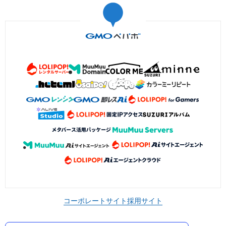
コーポレートサイト
採用サイト