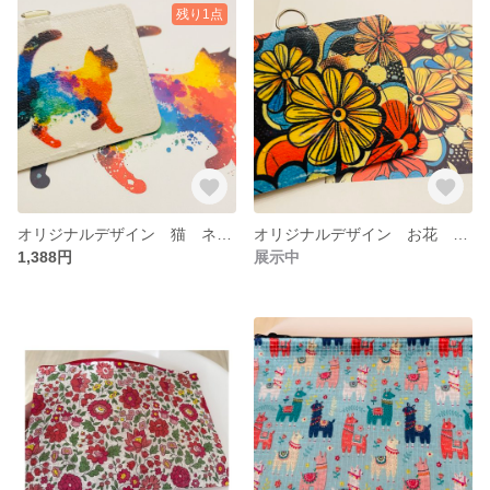
残り1点
オリジナルデザイン 猫 ネコ パスケース 定期入れ カードケース ネームホルダー
オリジナルデザイン お花 フラワー パスケース ネームホルダー カードケース 定期入れ
1,388円
展示中