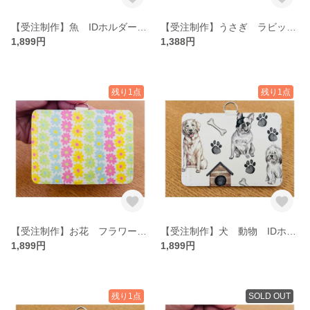
【受注制作】魚 IDホルダー パスケース ネームホルダー
【受注制作】うさぎ ラビット IDホルダー パスケース ネームホルダー
1,899円
1,388円
残り1点
残り1点
【受注制作】お花 フラワー IDホルダー パスケース ネームホルダー
【受注制作】犬 動物 IDホルダー パスケース ネームホルダー
1,899円
1,899円
残り1点
SOLD OUT