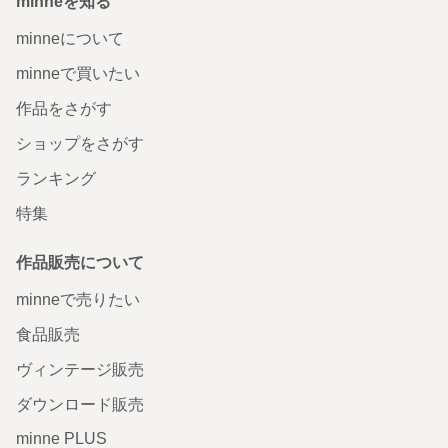
minneを知る
minneについて
minneで買いたい
作品をさがす
ショップをさがす
ランキング
特集
作品販売について
minneで売りたい
食品販売
ヴィンテージ販売
ダウンロード販売
minne PLUS