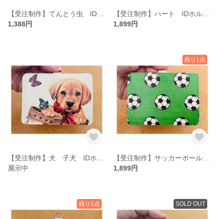
【受注制作】てんとう虫 IDホルダー パスケース ネームホルダー
【受注制作】ハート IDホルダー パスケース ネームホルダー
1,388円
1,899円
残り1点
【受注制作】犬 子犬 IDホルダー パスケース ネームホルダー
【受注制作】サッカーボール IDホルダー パスケース ネームホルダー
展示中
1,899円
残り1点
SOLD OUT