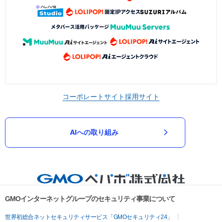
コーポレートサイト
採用サイト
AIへの取り組み
GMOインターネットグループのセキュリティ事業について
世界初総合ネットセキュリティサービス「GMOセキュリティ24」