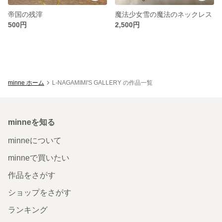
帝国の残滓
魔法少女雪の魔法のネックレス
500円
2,500円
minne ホーム
L-NAGAMIMI'S GALLERY の作品一覧
minneを知る
minneについて
minneで買いたい
作品をさがす
ショップをさがす
ランキング