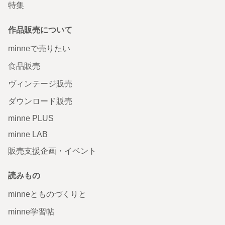
特集
作品販売について
minneで売りたい
食品販売
ヴィンテージ販売
ダウンロード販売
minne PLUS
minne LAB
販売支援企画・イベント
読みもの
minneとものづくりと
minne学習帖