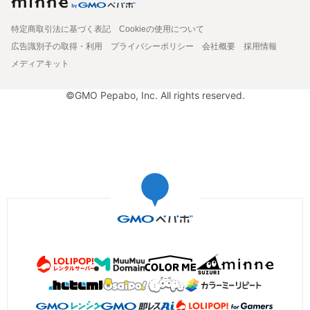
特定商取引法に基づく表記
Cookieの使用について
広告識別子の取得・利用
プライバシーポリシー
会社概要
採用情報
メディアキット
©GMO Pepabo, Inc. All rights reserved.