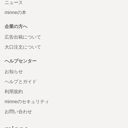
ニュース
minneの本
企業の方へ
広告出稿について
大口注文について
ヘルプセンター
お知らせ
ヘルプとガイド
利用規約
minneのセキュリティ
お問い合わせ