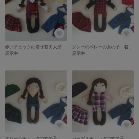
赤いチェックの着せ替え人形
グレーのベレーの女の子 着せ替え人形
展示中
展示中
グリーンチェックの女の子 着せ替え人形
パープルチェックの女の子 着せ替え人形