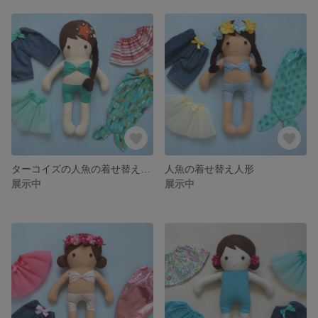
ターコイズの人魚の着せ替え人形
人魚の着せ替え人形
展示中
展示中