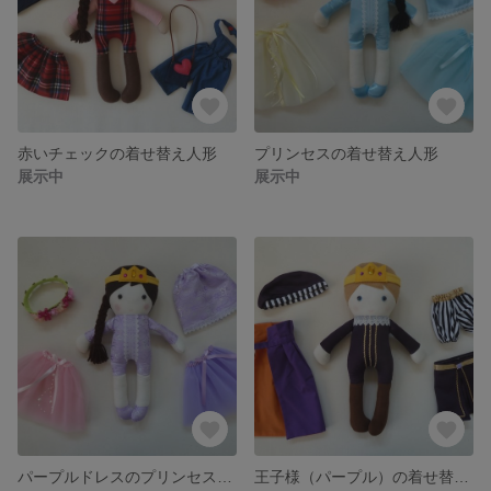
赤いチェックの着せ替え人形
プリンセスの着せ替え人形
展示中
展示中
パープルドレスのプリンセス 着せ替え人形
王子様（パープル）の着せ替え人形