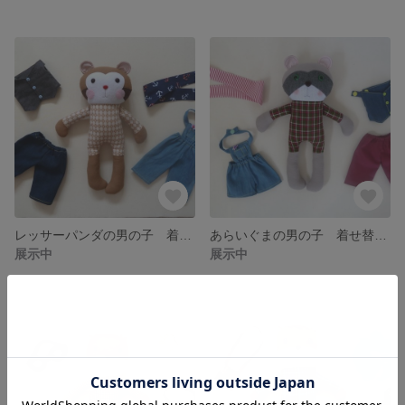
レッサーパンダの男の子 着せ替え人形
あらいぐまの男の子 着せ替え人形
展示中
展示中