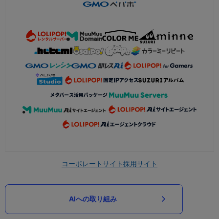
コーポレートサイト
採用サイト
AIへの取り組み