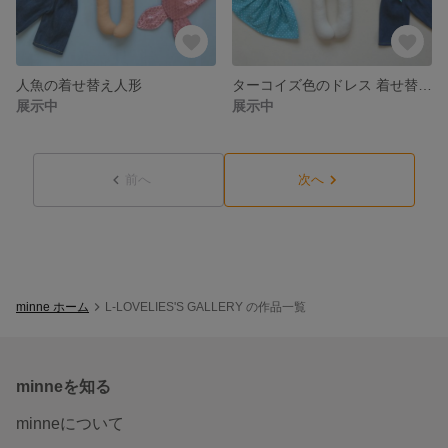
人魚の着せ替え人形
ターコイズ色のドレス 着せ替え人形
展示中
展示中
前へ
次へ
minne ホーム
L-LOVELIES'S GALLERY の作品一覧
minneを知る
minneについて