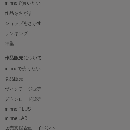
minneで買いたい
作品をさがす
ショップをさがす
ランキング
特集
作品販売について
minneで売りたい
食品販売
ヴィンテージ販売
ダウンロード販売
minne PLUS
minne LAB
販売支援企画・イベント