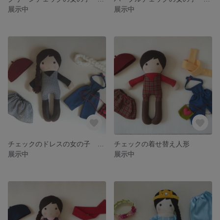
展示中
展示中
チェックのドレスの女の子 着せ替え人形
チェックの着せ替え人形
展示中
展示中