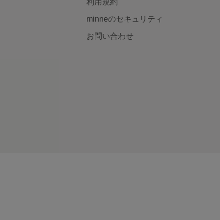
利用規約
minneのセキュリティ
お問い合わせ