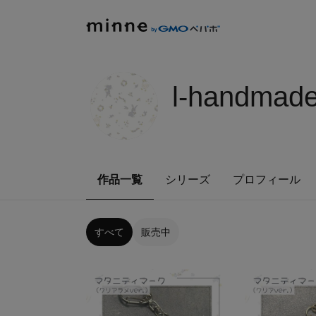
l-handmade
作品一覧
シリーズ
プロフィール
すべて
販売中