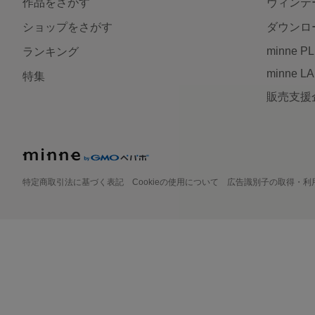
作品をさがす
ヴィンテ
ショップをさがす
ダウンロ
minne P
ランキング
minne L
特集
販売支援
特定商取引法に基づく表記
Cookieの使用について
広告識別子の取得・利