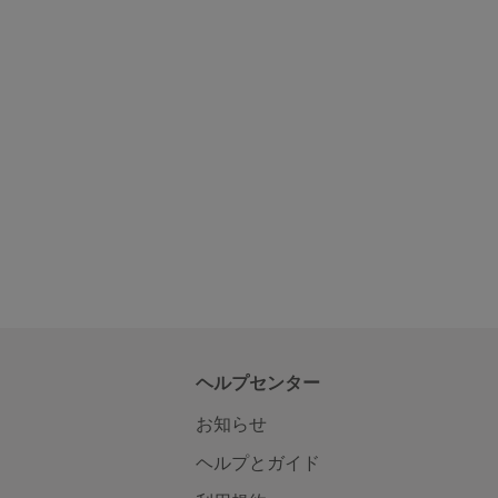
ヘルプセンター
お知らせ
ヘルプとガイド