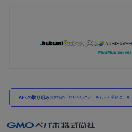
AIへの取り組み
お客様の「やりたいこと」をもっと手軽に。各サ