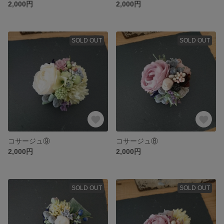
2,000円
2,000円
SOLD OUT
SOLD OUT
コサージュ⑨
コサージュ⑧
2,000円
2,000円
SOLD OUT
SOLD OUT