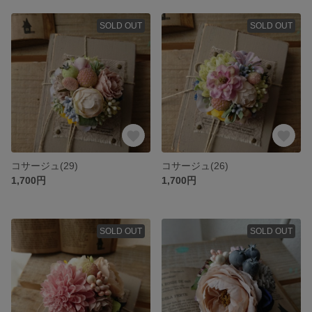
SOLD OUT
SOLD OUT
コサージュ(29)
コサージュ(26)
1,700円
1,700円
SOLD OUT
SOLD OUT