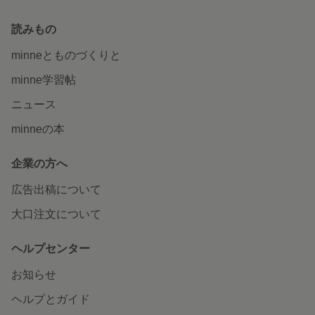
読みもの
minneとものづくりと
minne学習帖
ニュース
minneの本
企業の方へ
広告出稿について
大口注文について
ヘルプセンター
お知らせ
ヘルプとガイド