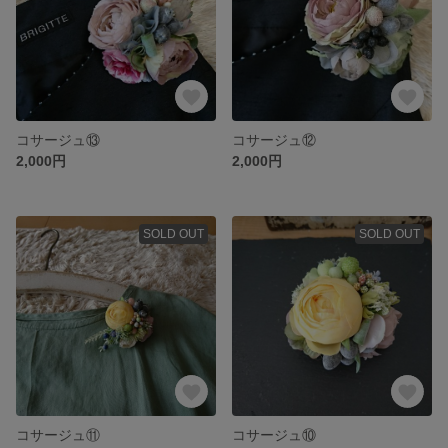
コサージュ⑬
コサージュ⑫
2,000円
2,000円
SOLD OUT
SOLD OUT
コサージュ⑪
コサージュ⑩