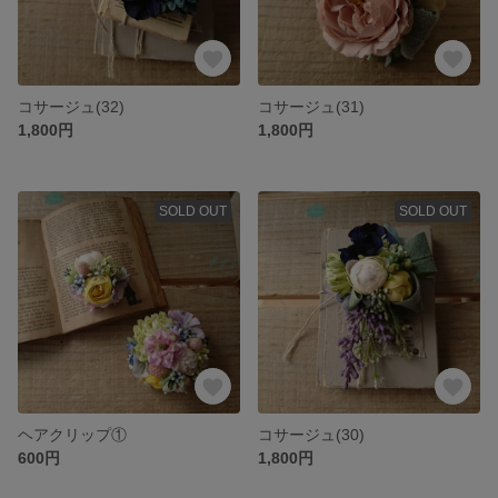
コサージュ(32)
コサージュ(31)
1,800円
1,800円
SOLD OUT
SOLD OUT
ヘアクリップ①
コサージュ(30)
600円
1,800円