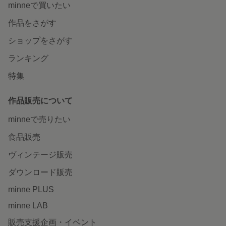
minneで買いたい
作品をさがす
ショップをさがす
ランキング
特集
作品販売について
minneで売りたい
食品販売
ヴィンテージ販売
ダウンロード販売
minne PLUS
minne LAB
販売支援企画・イベント