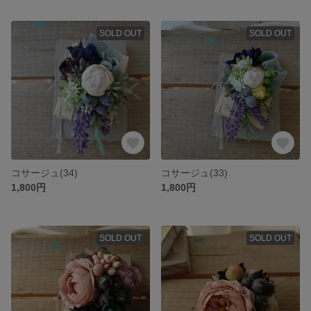
SOLD OUT
SOLD OUT
コサージュ(34)
コサージュ(33)
1,800円
1,800円
SOLD OUT
SOLD OUT