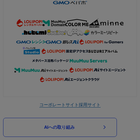
コーポレートサイト
採用サイト
AIへの取り組み