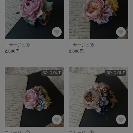
コサージュ⑲
コサージュ⑱
2,000円
2,000円
SOLD OUT
SOLD OUT
コサージュ⑰
コサージュ⑯