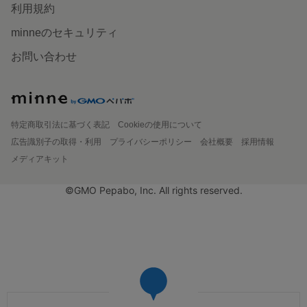
利用規約
minneのセキュリティ
お問い合わせ
特定商取引法に基づく表記
Cookieの使用について
広告識別子の取得・利用
プライバシーポリシー
会社概要
採用情報
メディアキット
©GMO Pepabo, Inc. All rights reserved.