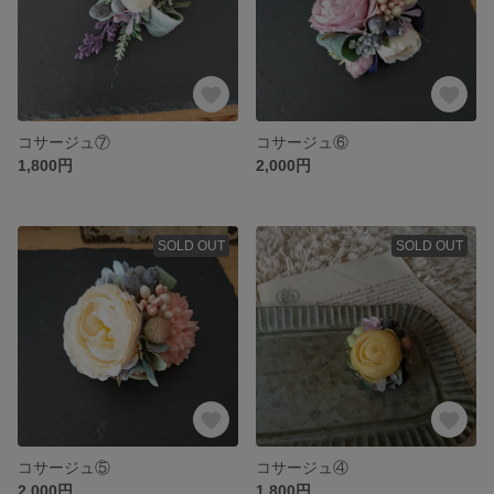
コサージュ⑦
コサージュ⑥
1,800円
2,000円
SOLD OUT
SOLD OUT
コサージュ⑤
コサージュ④
2,000円
1,800円