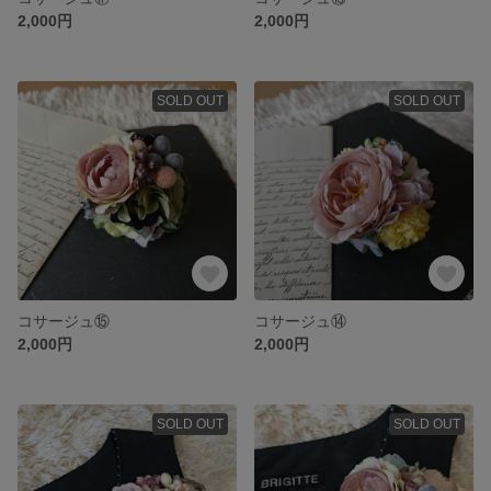
2,000円
2,000円
SOLD OUT
SOLD OUT
コサージュ⑮
コサージュ⑭
2,000円
2,000円
SOLD OUT
SOLD OUT