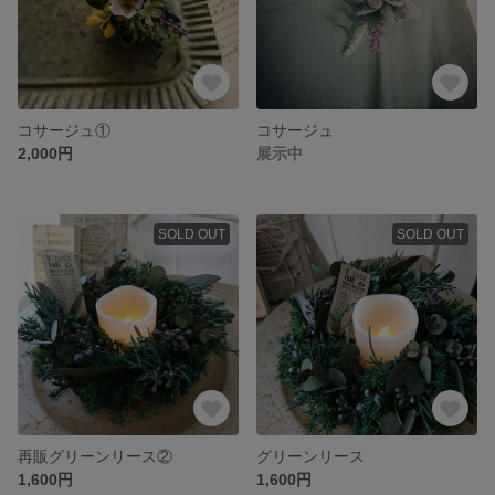
コサージュ①
コサージュ
2,000円
展示中
SOLD OUT
SOLD OUT
再販グリーンリース②
グリーンリース
1,600円
1,600円