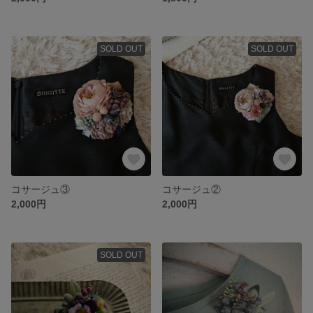
SOLD OUT
SOLD OUT
コサージュ③
コサージュ②
2,000円
2,000円
SOLD OUT