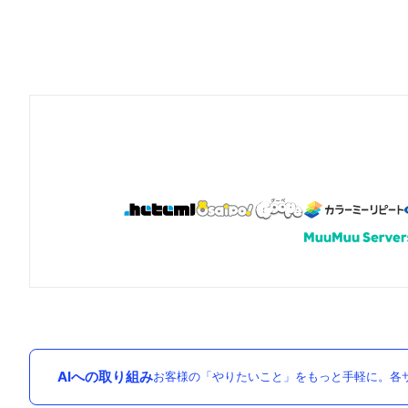
AIへの取り組み
お客様の「やりたいこと」をもっと手軽に。各サ