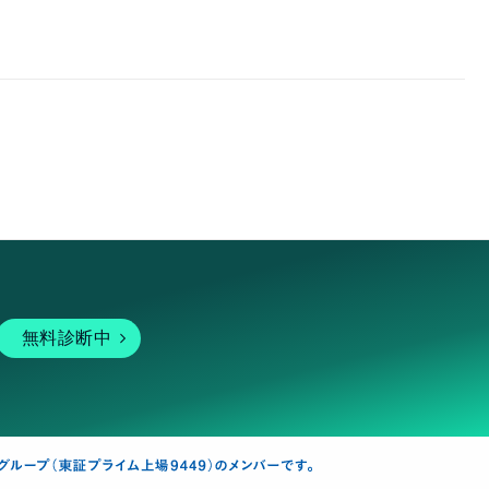
無料診断中