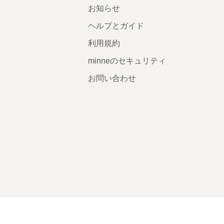
お知らせ
ヘルプとガイド
利用規約
minneのセキュリティ
お問い合わせ