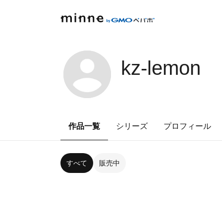
kz-lemon
作品一覧
シリーズ
プロフィール
すべて
販売中