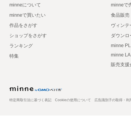
minneについて
minne
minneで買いたい
食品販売
作品をさがす
ヴィンテ
ショップをさがす
ダウンロ
minne P
ランキング
minne L
特集
販売支援
特定商取引法に基づく表記
Cookieの使用について
広告識別子の取得・利