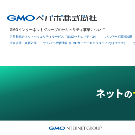
GMOインターネットグループのセキュリティ事業について
世界初総合ネットセキュリティサービス「GMOセキュリティ24」
パスワード漏洩診断
実在証明・盗聴対策
サイバー攻撃対策（GMOサイバーセキュリティ byイエラエ）