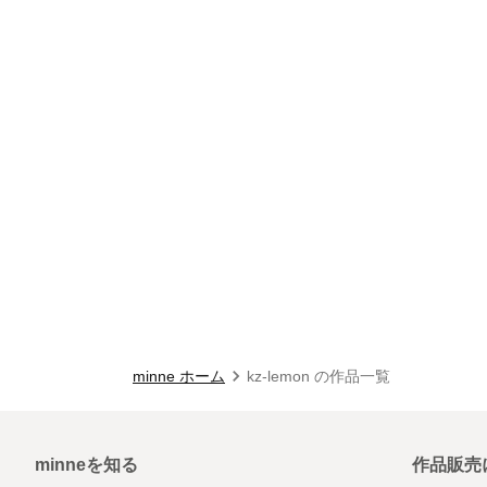
minne ホーム
kz-lemon の作品一覧
minneを知る
作品販売