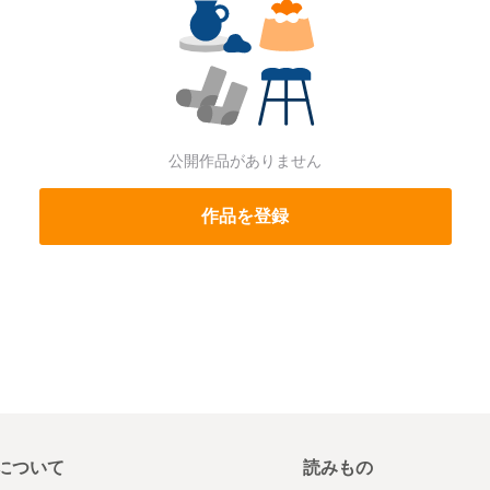
公開作品がありません
作品を登録
について
読みもの