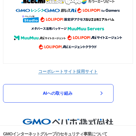
コーポレートサイト
採用サイト
AIへの取り組み
GMOインターネットグループのセキュリティ事業について