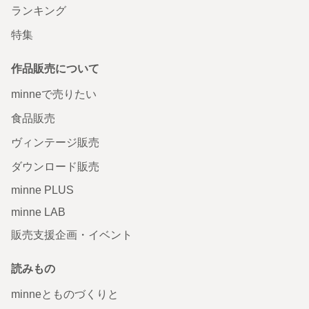
ランキング
特集
作品販売について
minneで売りたい
食品販売
ヴィンテージ販売
ダウンロード販売
minne PLUS
minne LAB
販売支援企画・イベント
読みもの
minneとものづくりと