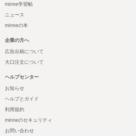
minne学習帖
ニュース
minneの本
企業の方へ
広告出稿について
大口注文について
ヘルプセンター
お知らせ
ヘルプとガイド
利用規約
minneのセキュリティ
お問い合わせ