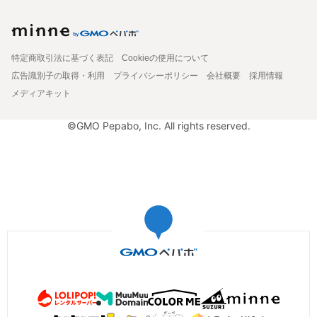
特定商取引法に基づく表記
Cookieの使用について
広告識別子の取得・利用
プライバシーポリシー
会社概要
採用情報
メディアキット
©GMO Pepabo, Inc. All rights reserved.