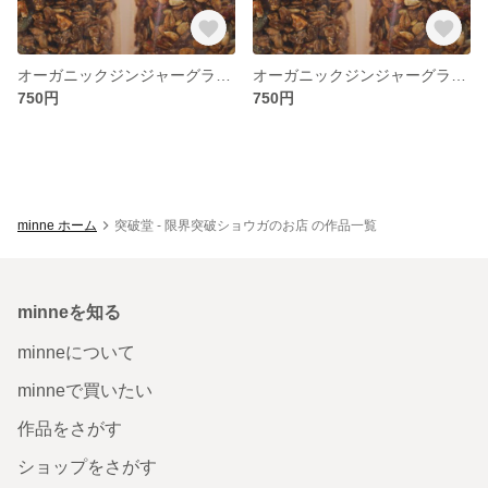
オーガニックジンジャーグラノーラ（クランベリー）
オーガニックジンジャーグラノーラ（イチジク）
750円
750円
minne ホーム
突破堂 - 限界突破ショウガのお店 の作品一覧
minneを知る
minneについて
minneで買いたい
作品をさがす
ショップをさがす