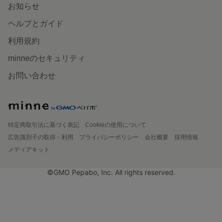
お知らせ
ヘルプとガイド
利用規約
minneのセキュリティ
お問い合わせ
特定商取引法に基づく表記
Cookieの使用について
広告識別子の取得・利用
プライバシーポリシー
会社概要
採用情報
メディアキット
©GMO Pepabo, Inc. All rights reserved.