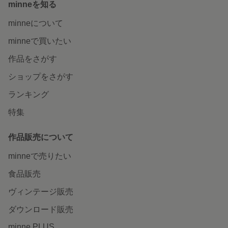
minneを知る
minneについて
minneで買いたい
作品をさがす
ショップをさがす
ランキング
特集
作品販売について
minneで売りたい
食品販売
ヴィンテージ販売
ダウンロード販売
minne PLUS