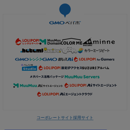
コーポレートサイト
採用サイト