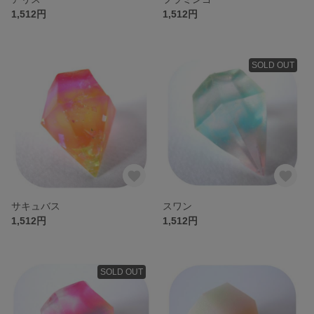
1,512円
1,512円
SOLD OUT
サキュバス
スワン
1,512円
1,512円
SOLD OUT