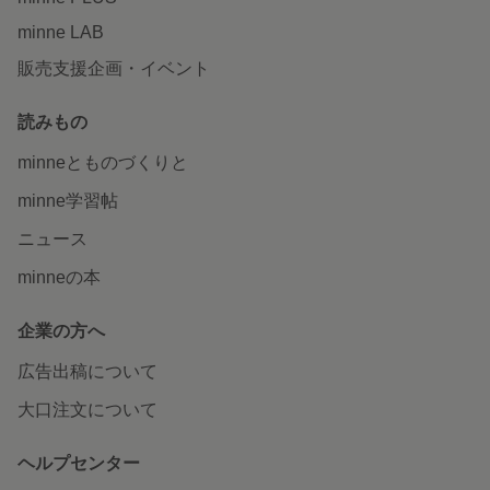
minne LAB
販売支援企画・イベント
読みもの
minneとものづくりと
minne学習帖
ニュース
minneの本
企業の方へ
広告出稿について
大口注文について
ヘルプセンター