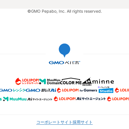
©GMO Pepabo, Inc. All rights reserved.
コーポレートサイト
採用サイト