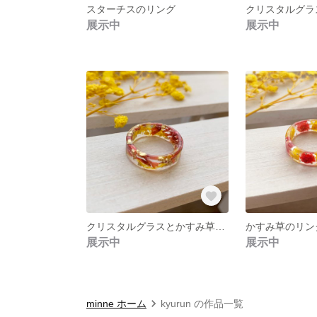
スターチスのリング
展示中
展示中
クリスタルグラスとかすみ草のリング
かすみ草のリン
展示中
展示中
minne ホーム
kyurun の作品一覧