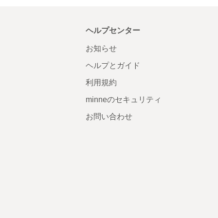
ヘルプセンター
お知らせ
ヘルプとガイド
利用規約
minneのセキュリティ
お問い合わせ