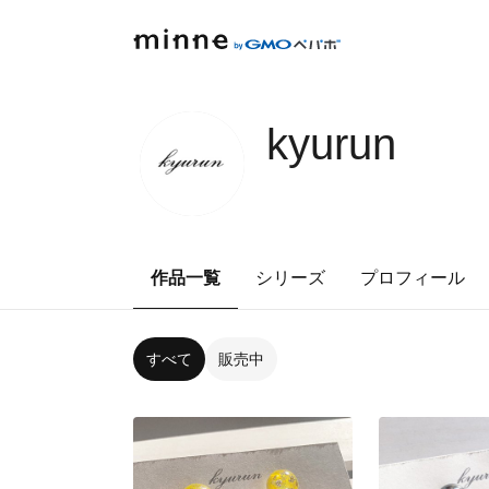
kyurun
作品一覧
シリーズ
プロフィール
すべて
販売中