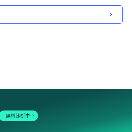
無料診断中