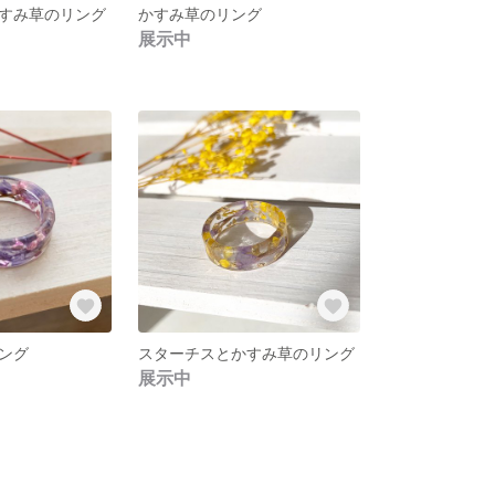
すみ草のリング
かすみ草のリング
展示中
ング
スターチスとかすみ草のリング
展示中