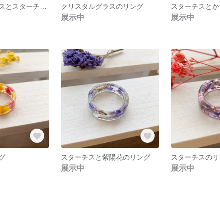
クリスタルグラスとスターチスのリング
クリスタルグラスのリング
スターチスとか
展示中
展示中
グ
スターチスと紫陽花のリング
スターチスのリ
展示中
展示中