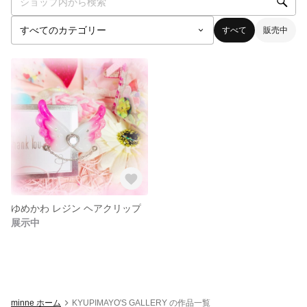
すべて
販売中
ゆめかわ レジン ヘアクリップ
展示中
minne ホーム
KYUPIMAYO'S GALLERY の作品一覧