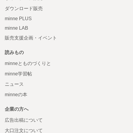
ダウンロード販売
minne PLUS
minne LAB
販売支援企画・イベント
読みもの
minneとものづくりと
minne学習帖
ニュース
minneの本
企業の方へ
広告出稿について
大口注文について