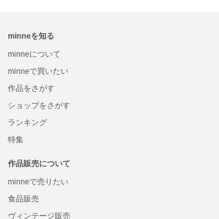
minneを知る
minneについて
minneで買いたい
作品をさがす
ショップをさがす
ランキング
特集
作品販売について
minneで売りたい
食品販売
ヴィンテージ販売