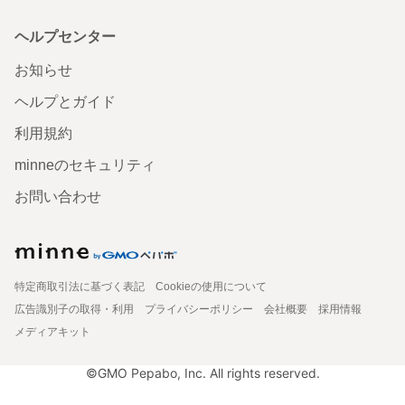
ヘルプセンター
お知らせ
ヘルプとガイド
利用規約
minneのセキュリティ
お問い合わせ
特定商取引法に基づく表記
Cookieの使用について
広告識別子の取得・利用
プライバシーポリシー
会社概要
採用情報
メディアキット
©GMO Pepabo, Inc. All rights reserved.