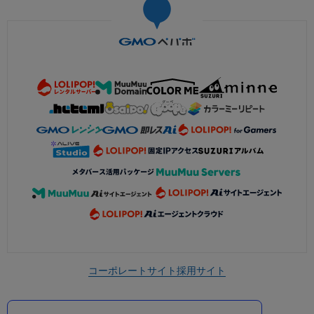
コーポレートサイト
採用サイト