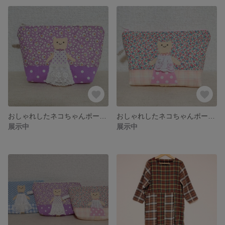
おしゃれしたネコちゃんポーチ パープル
おしゃれしたネコちゃんポーチ ピンク
展示中
展示中