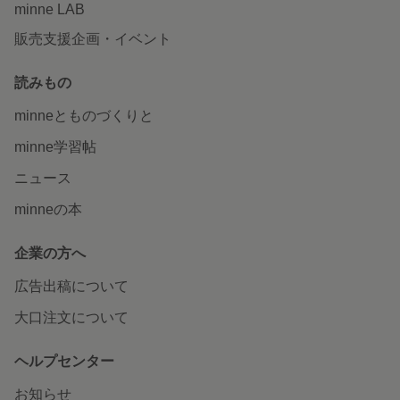
minne LAB
販売支援企画・イベント
読みもの
minneとものづくりと
minne学習帖
ニュース
minneの本
企業の方へ
広告出稿について
大口注文について
ヘルプセンター
お知らせ