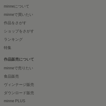
minneについて
minneで買いたい
作品をさがす
ショップをさがす
ランキング
特集
作品販売について
minneで売りたい
食品販売
ヴィンテージ販売
ダウンロード販売
minne PLUS