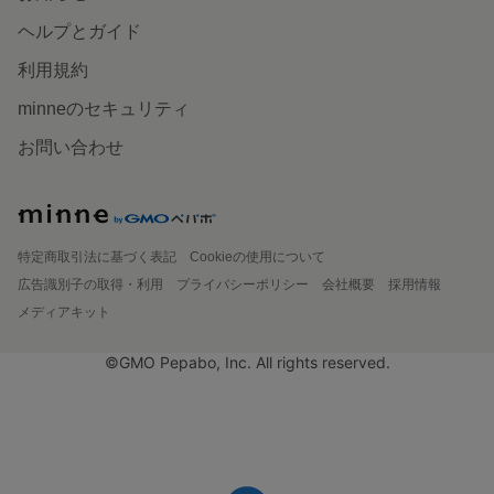
ヘルプとガイド
利用規約
minneのセキュリティ
お問い合わせ
特定商取引法に基づく表記
Cookieの使用について
広告識別子の取得・利用
プライバシーポリシー
会社概要
採用情報
メディアキット
©GMO Pepabo, Inc. All rights reserved.