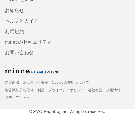
お知らせ
ヘルプとガイド
利用規約
minneのセキュリティ
お問い合わせ
特定商取引法に基づく表記
Cookieの使用について
広告識別子の取得・利用
プライバシーポリシー
会社概要
採用情報
メディアキット
©GMO Pepabo, Inc. All rights reserved.