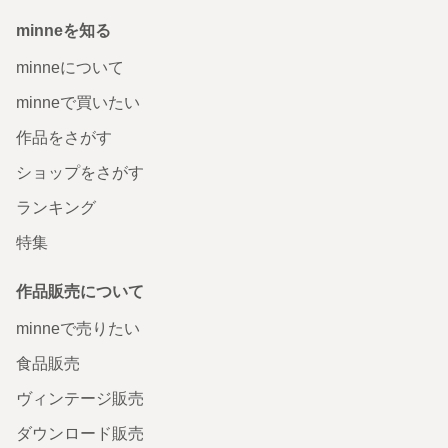
minneを知る
minneについて
minneで買いたい
作品をさがす
ショップをさがす
ランキング
特集
作品販売について
minneで売りたい
食品販売
ヴィンテージ販売
ダウンロード販売