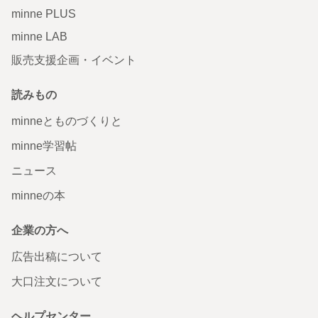
minne PLUS
minne LAB
販売支援企画・イベント
読みもの
minneとものづくりと
minne学習帖
ニュース
minneの本
企業の方へ
広告出稿について
大口注文について
ヘルプセンター