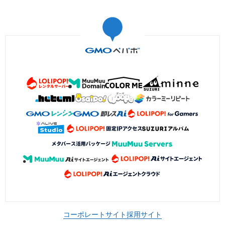
コーポレートサイト
採用サイト