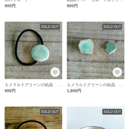
900円
900円
SOLD OUT
SOLD OUT
エメラルドグリーンの結晶 ヘアーゴム
エメラルドグリーンの結晶 イヤリング
900円
1,800円
SOLD OUT
SOLD OUT