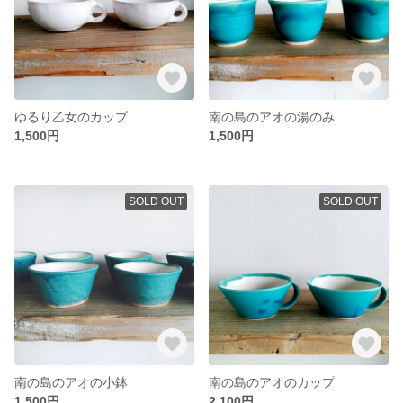
ゆるり乙女のカップ
南の島のアオの湯のみ
1,500円
1,500円
SOLD OUT
SOLD OUT
南の島のアオの小鉢
南の島のアオのカップ
1,500円
2,100円