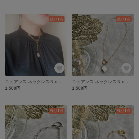
残り1点
残り1点
ニュアンス ネックレスＮｏ．2 チェーンネックレス チェーンアクセサリー 淡水パール アンティークアクセサリー 天然石
ニュアンス ネックレスＮｏ．1 チェーンネックレス チェーンアクセサリー 淡水パール アンティークアクセサリー 天然石
1,500円
1,500円
残り1点
残り1点