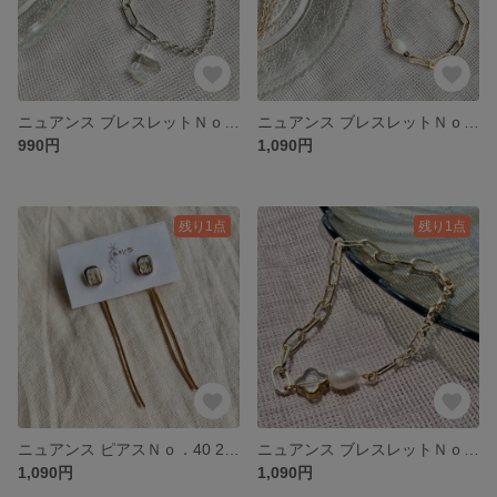
ニュアンス ブレスレットＮｏ．7 チェーンブレスレット チェーンアクセサリー 淡水パール アンティークアクセサリー 天然石
ニュアンス ブレスレットＮｏ．6 チェーンブレスレット チェーンアクセサリー 淡水パール アンティークアクセサリー
990円
1,090円
残り1点
残り1点
ニュアンス ピアスＮｏ．40 2Way チェーンピアス チェーンアクセサリー アンティークピアス アンティークアクセサリー
ニュアンス ブレスレットＮｏ．5 チェーンブレスレット チェーンアクセサリー 淡水パール アンティークアクセサリー
1,090円
1,090円