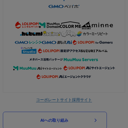
コーポレートサイト
採用サイト
AIへの取り組み