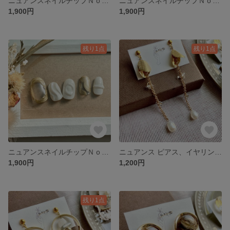
ニュアンスネイルチップＮｏ．48 成人式ネイル ブライダルネイル ニュアンス 結婚式 前撮り
ニュアンスネイルチップＮｏ．47 成人式ネイル ブライダルネイル ニュアンス 結婚式 前撮り
1,900円
1,900円
残り1点
残り1点
ニュアンスネイルチップＮｏ．46 成人式ネイル ブライダルネイル ニュアンス 結婚式 前撮り
ニュアンス ピアス、イヤリングＮｏ．50 アンティークピアス アンティークアクセサリー チェーンピアス ブライダルアクセサリー ブライダルピアス
1,900円
1,200円
残り1点