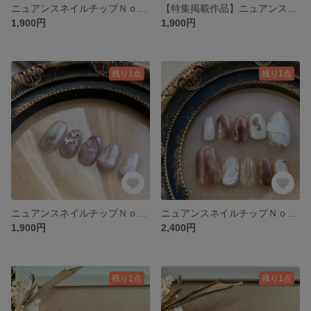
ニュアンスネイルチップＮｏ．54 成人式ネイル ブライダルネイル ニュアンス 結婚式 前撮り
【特集掲載作品】ニュアンスネイルチップＮｏ．53 成人式ネイル ブライダルネイル ニュアンス 結婚式 前撮り
1,900円
1,900円
残り1点
残り1点
ニュアンスネイルチップＮｏ．52 成人式ネイル ブライダルネイル ニュアンス 結婚式 前撮り
ニュアンスネイルチップＮｏ．51 成人式ネイル ブライダルネイル ニュアンス 結婚式 前撮り
1,900円
2,400円
残り1点
残り1点