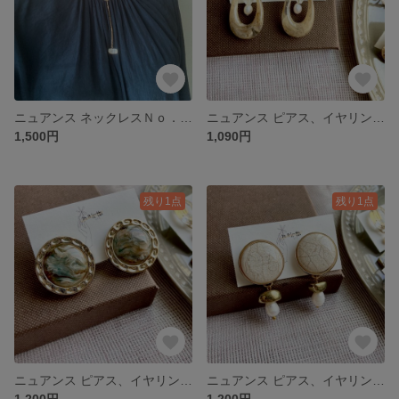
ニュアンス ネックレスＮｏ．3 チェーンネックレス チェーンアクセサリー 淡水パール アンティークアクセサリー 天然石
ニュアンス ピアス、イヤリングＮｏ．45 淡水パール アンティークピアス アンティークアクセサリー
1,500円
1,090円
残り1点
残り1点
ニュアンス ピアス、イヤリングＮｏ．45 アンティークピアス ナチュラルピアス アンティークアクセサリー モネの池 絵画アクセサリー
ニュアンス ピアス、イヤリングＮｏ．44 淡水パール アンティークピアス アンティークアクセサリー
1,200円
1,200円