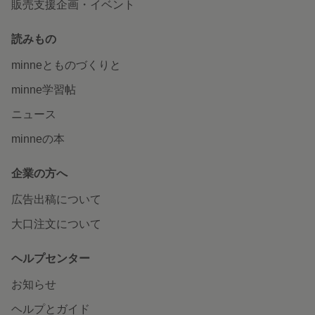
販売支援企画・イベント
読みもの
minneとものづくりと
minne学習帖
ニュース
minneの本
企業の方へ
広告出稿について
大口注文について
ヘルプセンター
お知らせ
ヘルプとガイド