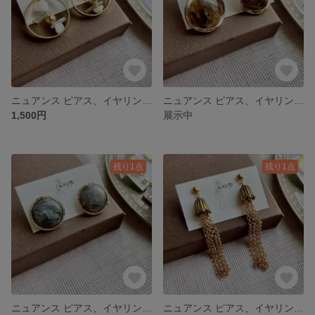
ニュアンス ピアス、イヤリングＮｏ．49 アンティークピアス アンティーク アクセサリー ボタンピアス ボタンアクセサリー 成人式アクセ ブライダルアクセサリー
ニュアンス ピアス、イヤリングＮｏ．48 アンティークピアス アンティーク アクセサリー ボタンピアス ボタンアクセサリー 成人式アクセ ブライダルアクセサリー
1,500円
展示中
残り1点
残り1点
ニュアンス ピアス、イヤリングＮｏ．47 アンティークピアス アンティーク アクセサリー ボタンピアス ボタンアクセサリー 成人式アクセ ブライダルアクセサリー
ニュアンス ピアス、イヤリングＮｏ．46 アンティークピアス アンティークアクセサリー チェーンピアス