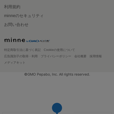
利用規約
minneのセキュリティ
お問い合わせ
特定商取引法に基づく表記
Cookieの使用について
広告識別子の取得・利用
プライバシーポリシー
会社概要
採用情報
メディアキット
©GMO Pepabo, Inc. All rights reserved.