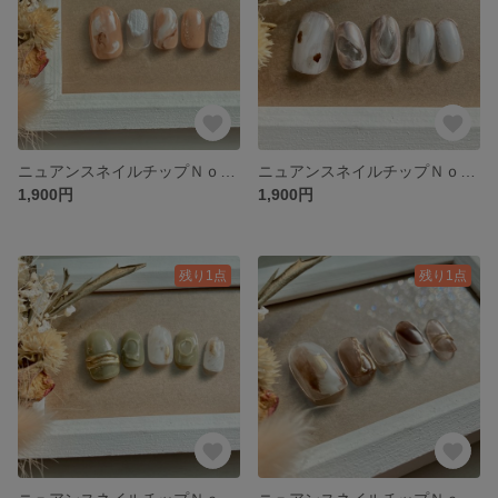
ニュアンスネイルチップＮｏ．50 成人式ネイル ブライダルネイル ニュアンス 結婚式 前撮り
ニュアンスネイルチップＮｏ．49 成人式ネイル ブライダルネイル ニュアンス 結婚式 前撮り
1,900円
1,900円
残り1点
残り1点