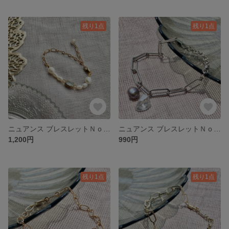
残り1点
残り1点
ニュアンス ブレスレットＮｏ．4 チェーンブレスレット チェーンアクセサリー 淡水パール アンティークアクセサリー
ニュアンス ブレスレットＮｏ．3 チェーンブレスレット チェーンアクセサリー 淡水パール アンティークアクセサリー
1,200円
990円
残り1点
残り1点