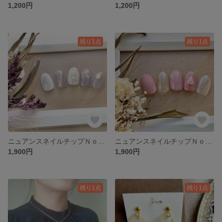
1,200円
1,200円
残り1点
残り1点
ニュアンスネイルチップＮｏ．45 成人式ネイル ブライダルネイル ニュアンス 結婚式 前撮り
ニュアンスネイルチップＮｏ．44 成人式ネイル ブライダルネイル ニュアンス 結婚式 前撮り
1,900円
1,900円
残り1点
残り1点