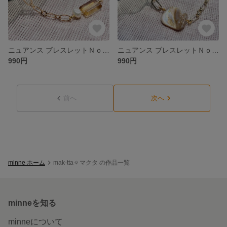
ニュアンス ブレスレットＮｏ．2 チェーンブレスレット チェーンアクセサリー 淡水パール アンティークアクセサリー
ニュアンス ブレスレットＮｏ．1 チェーンブレスレット チェーンアクセサリー 淡水パール アンティークアクセサリー
990円
990円
前へ
次へ
minne ホーム
mak-tta🔅マクタ の作品一覧
minneを知る
minneについて