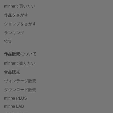
minneで買いたい
作品をさがす
ショップをさがす
ランキング
特集
作品販売について
minneで売りたい
食品販売
ヴィンテージ販売
ダウンロード販売
minne PLUS
minne LAB