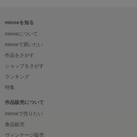
minneを知る
minneについて
minneで買いたい
作品をさがす
ショップをさがす
ランキング
特集
作品販売について
minneで売りたい
食品販売
ヴィンテージ販売