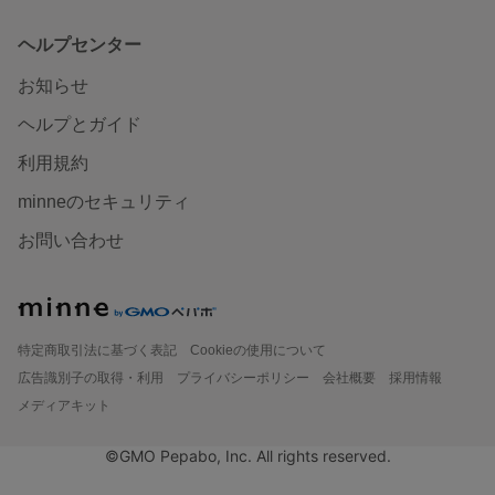
ヘルプセンター
お知らせ
ヘルプとガイド
利用規約
minneのセキュリティ
お問い合わせ
特定商取引法に基づく表記
Cookieの使用について
広告識別子の取得・利用
プライバシーポリシー
会社概要
採用情報
メディアキット
©GMO Pepabo, Inc. All rights reserved.