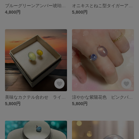
ブルーグリーンアンバー琥珀染め フープピアス
オニキスとねこ型タイガーアイ フォークリング フリーサイズ
4,800円
5,800円
美味なカクテル合わせ ライムカルセドニー＆レモンイエローカルセドニー フォークリング フリーサイズ
涼やかな紫陽花色 ピンクパープルカルセドニー＆タンザナイトのフォークリング フリーサイズ
5,800円
5,800円