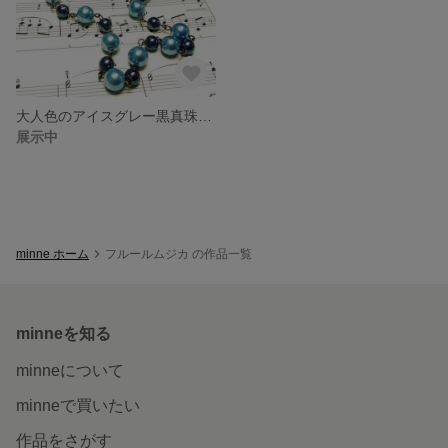
大人色のアイスグレー黒真珠とのハーモニーを奏でるプリンセスネックレス
展示中
minne ホーム
フルールムジカ の作品一覧
minneを知る
minneについて
minneで買いたい
作品をさがす