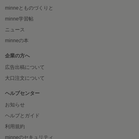
minneとものづくりと
minne学習帖
ニュース
minneの本
企業の方へ
広告出稿について
大口注文について
ヘルプセンター
お知らせ
ヘルプとガイド
利用規約
minneのセキュリティ