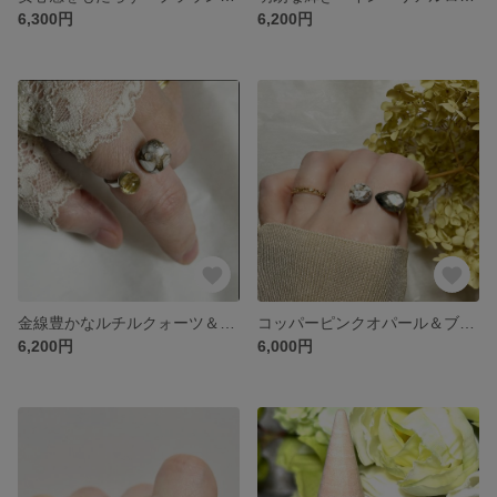
6,300円
6,200円
金線豊かなルチルクォーツ＆コッパーカルサイト フォークリング フリーサイズ
コッパーピンクオパール＆ブラウンシェル＋クリスタル フォークリング フリーサイズ
6,200円
6,000円