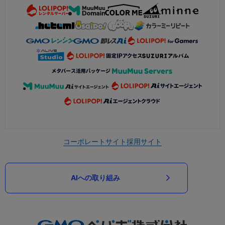
コーポレートサイト
採用サイト
AIへの取り組み