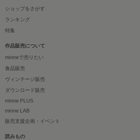
ショップをさがす
ランキング
特集
作品販売について
minneで売りたい
食品販売
ヴィンテージ販売
ダウンロード販売
minne PLUS
minne LAB
販売支援企画・イベント
読みもの