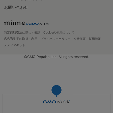
お問い合わせ
特定商取引法に基づく表記
Cookieの使用について
広告識別子の取得・利用
プライバシーポリシー
会社概要
採用情報
メディアキット
©GMO Pepabo, Inc. All rights reserved.