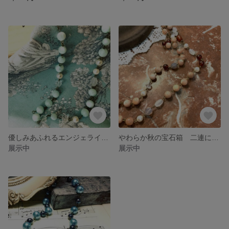
優しみあふれるエンジェライトと水晶、本真珠のアンティーク調ロングネックレス
やわらか秋の宝石箱 二連にもできるアンティーク調ロングネックレス
展示中
展示中