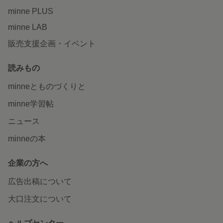
minne PLUS
minne LAB
販売支援企画・イベント
読みもの
minneとものづくりと
minne学習帖
ニュース
minneの本
企業の方へ
広告出稿について
大口注文について