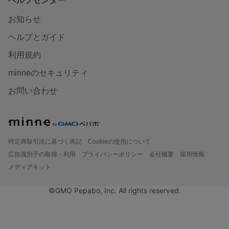
ヘルプセンター
お知らせ
ヘルプとガイド
利用規約
minneのセキュリティ
お問い合わせ
特定商取引法に基づく表記
Cookieの使用について
広告識別子の取得・利用
プライバシーポリシー
会社概要
採用情報
メディアキット
©GMO Pepabo, Inc. All rights reserved.