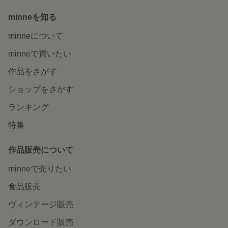
minneを知る
minneについて
minneで買いたい
作品をさがす
ショップをさがす
ランキング
特集
作品販売について
minneで売りたい
食品販売
ヴィンテージ販売
ダウンロード販売