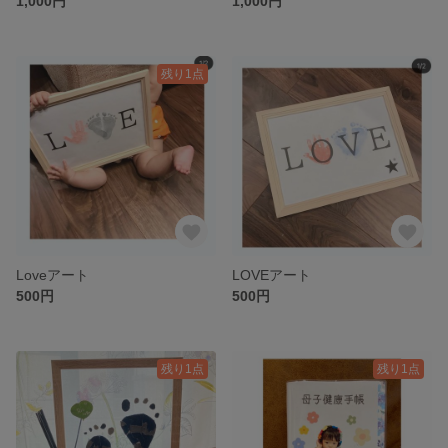
1,000円
1,000円
残り1点
Loveアート
LOVEアート
500円
500円
残り1点
残り1点