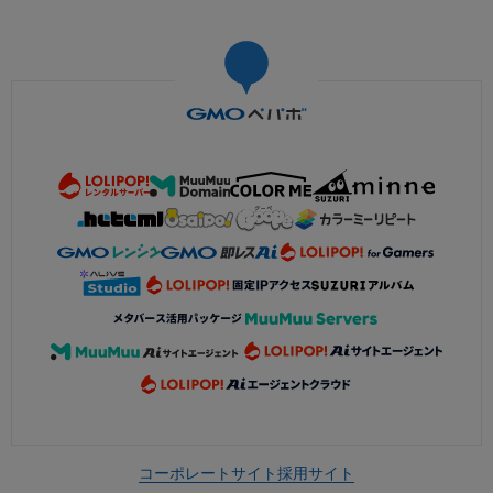
コーポレートサイト
採用サイト