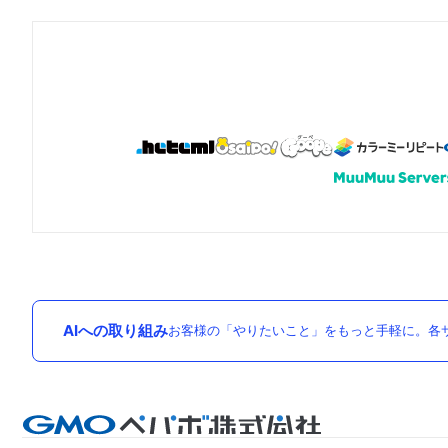
AIへの取り組み
お客様の「やりたいこと」をもっと手軽に。各サ