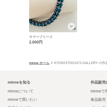
サマーブリーズ
2,000円
minne ホーム
KYON19750116'S GALLERY の
minneを知る
作品販売
minneについて
minne
minneで買いたい
食品販売