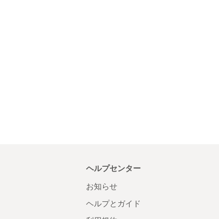
ヘルプセンター
お知らせ
ヘルプとガイド