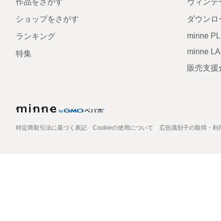
作品をさがす
ヴィンテ
ショップをさがす
ダウンロ
minne P
ランキング
minne L
特集
販売支援
特定商取引法に基づく表記
Cookieの使用について
広告識別子の取得・利