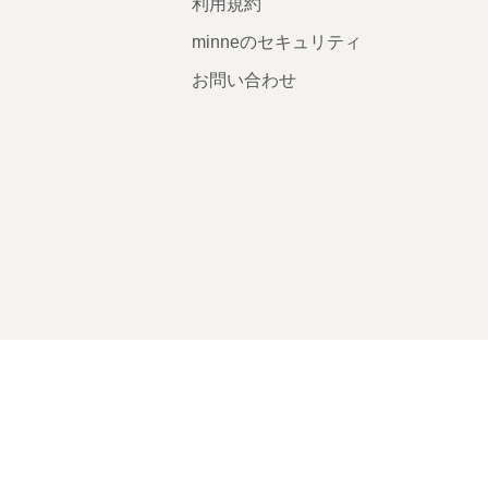
利用規約
minneのセキュリティ
お問い合わせ