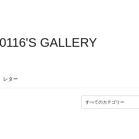
0116'S GALLERY
レター