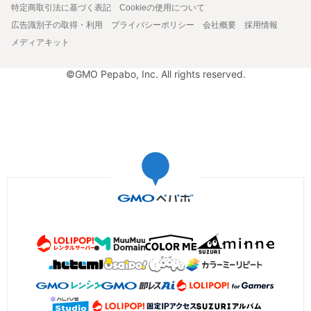
特定商取引法に基づく表記
Cookieの使用について
広告識別子の取得・利用
プライバシーポリシー
会社概要
採用情報
メディアキット
©GMO Pepabo, Inc. All rights reserved.