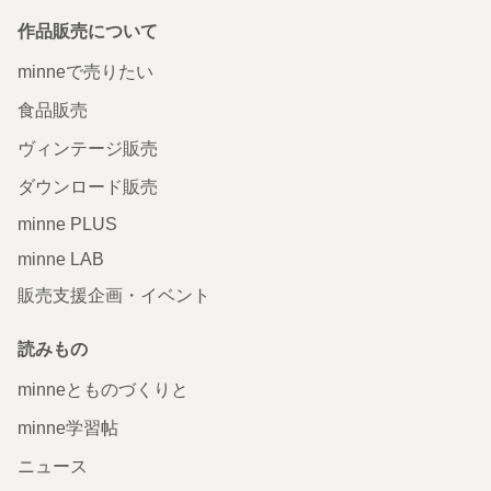
作品販売について
minneで売りたい
食品販売
ヴィンテージ販売
ダウンロード販売
minne PLUS
minne LAB
販売支援企画・イベント
読みもの
minneとものづくりと
minne学習帖
ニュース