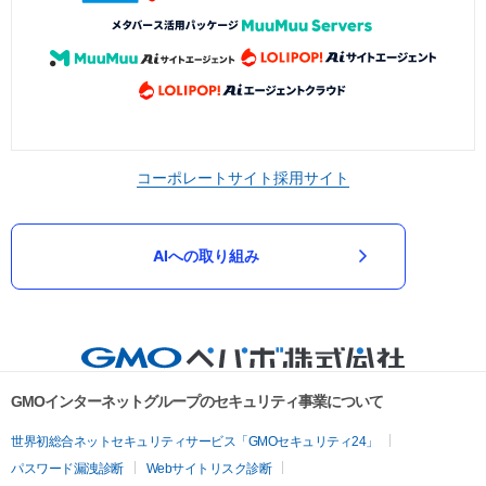
コーポレートサイト
採用サイト
AIへの取り組み
GMOインターネットグループのセキュリティ事業について
世界初総合ネットセキュリティサービス「GMOセキュリティ24」
パスワード漏洩診断
Webサイトリスク診断