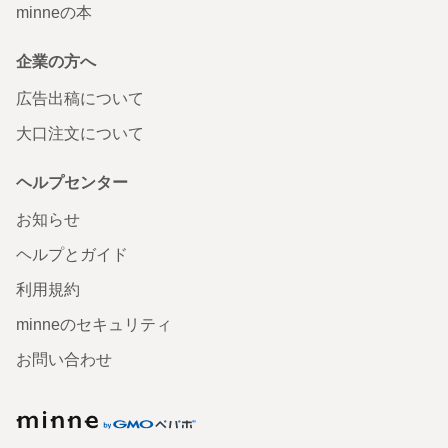
minneの本
企業の方へ
広告出稿について
大口注文について
ヘルプセンター
お知らせ
ヘルプとガイド
利用規約
minneのセキュリティ
お問い合わせ