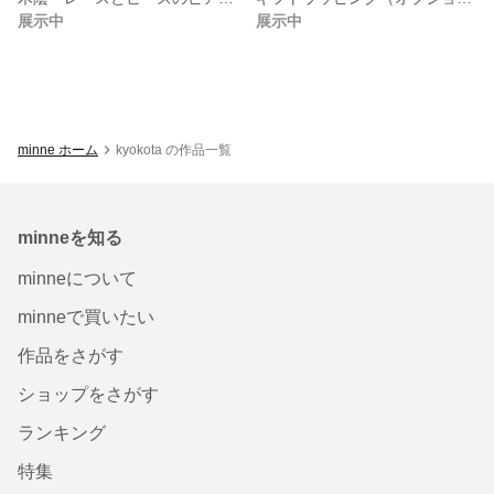
展示中
展示中
minne ホーム
kyokota の作品一覧
minneを知る
minneについて
minneで買いたい
作品をさがす
ショップをさがす
ランキング
特集