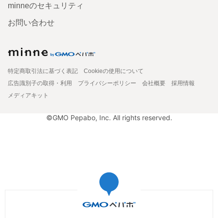
minneのセキュリティ
お問い合わせ
特定商取引法に基づく表記
Cookieの使用について
広告識別子の取得・利用
プライバシーポリシー
会社概要
採用情報
メディアキット
©GMO Pepabo, Inc. All rights reserved.