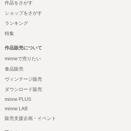
作品をさがす
ショップをさがす
ランキング
特集
作品販売について
minneで売りたい
食品販売
ヴィンテージ販売
ダウンロード販売
minne PLUS
minne LAB
販売支援企画・イベント