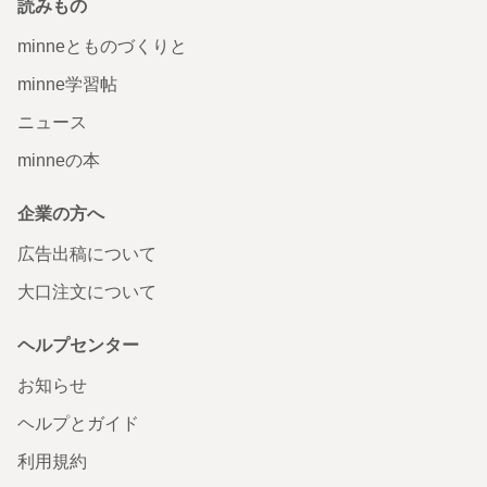
読みもの
minneとものづくりと
minne学習帖
ニュース
minneの本
企業の方へ
広告出稿について
大口注文について
ヘルプセンター
お知らせ
ヘルプとガイド
利用規約