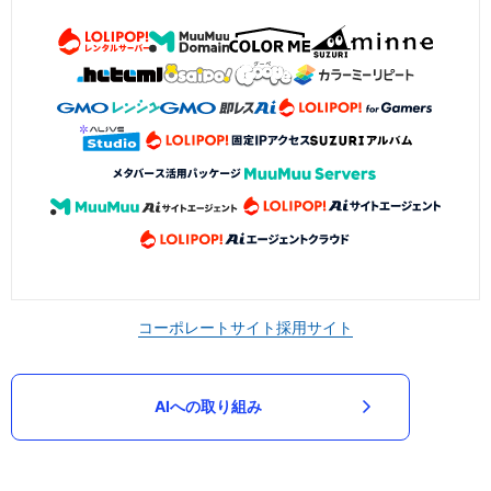
コーポレートサイト
採用サイト
AIへの取り組み