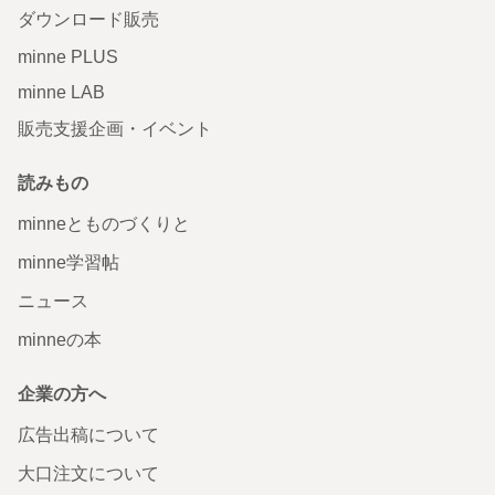
ダウンロード販売
minne PLUS
minne LAB
販売支援企画・イベント
読みもの
minneとものづくりと
minne学習帖
ニュース
minneの本
企業の方へ
広告出稿について
大口注文について