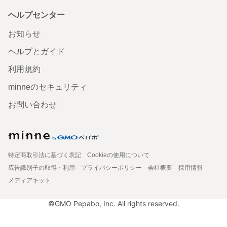
ヘルプセンター
お知らせ
ヘルプとガイド
利用規約
minneのセキュリティ
お問い合わせ
特定商取引法に基づく表記
Cookieの使用について
広告識別子の取得・利用
プライバシーポリシー
会社概要
採用情報
メディアキット
©GMO Pepabo, Inc. All rights reserved.