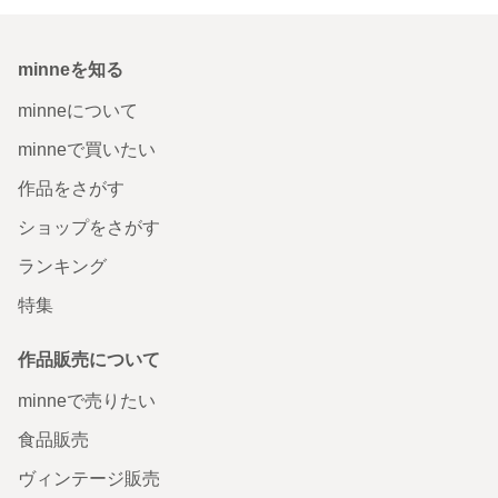
minneを知る
minneについて
minneで買いたい
作品をさがす
ショップをさがす
ランキング
特集
作品販売について
minneで売りたい
食品販売
ヴィンテージ販売