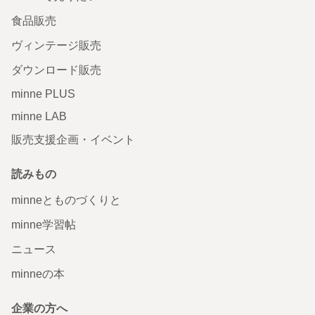
食品販売
ヴィンテージ販売
ダウンロード販売
minne PLUS
minne LAB
販売支援企画・イベント
読みもの
minneとものづくりと
minne学習帖
ニュース
minneの本
企業の方へ