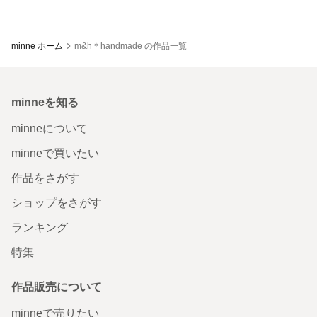
minne ホーム
m&h＊handmade の作品一覧
minneを知る
minneについて
minneで買いたい
作品をさがす
ショップをさがす
ランキング
特集
作品販売について
minneで売りたい