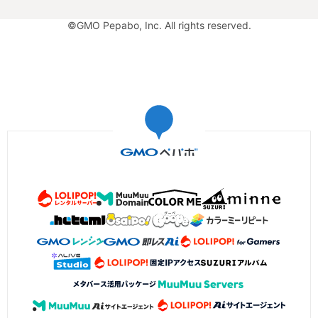
©GMO Pepabo, Inc. All rights reserved.