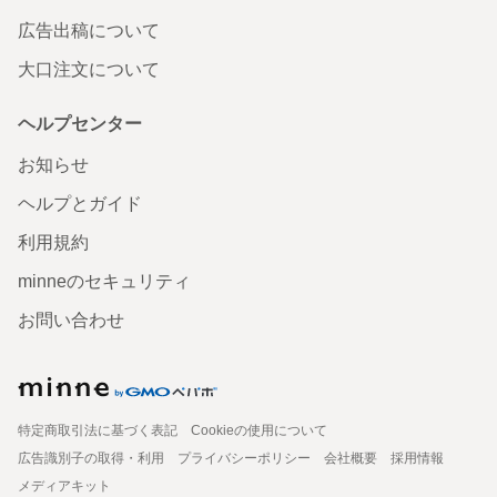
広告出稿について
大口注文について
ヘルプセンター
お知らせ
ヘルプとガイド
利用規約
minneのセキュリティ
お問い合わせ
特定商取引法に基づく表記
Cookieの使用について
広告識別子の取得・利用
プライバシーポリシー
会社概要
採用情報
メディアキット