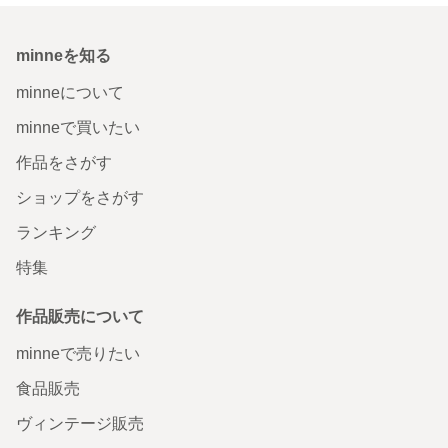
minneを知る
minneについて
minneで買いたい
作品をさがす
ショップをさがす
ランキング
特集
作品販売について
minneで売りたい
食品販売
ヴィンテージ販売