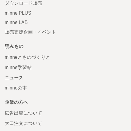
ダウンロード販売
minne PLUS
minne LAB
販売支援企画・イベント
読みもの
minneとものづくりと
minne学習帖
ニュース
minneの本
企業の方へ
広告出稿について
大口注文について