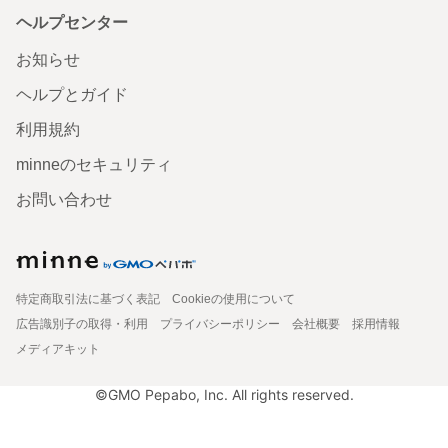
ヘルプセンター
お知らせ
ヘルプとガイド
利用規約
minneのセキュリティ
お問い合わせ
特定商取引法に基づく表記
Cookieの使用について
広告識別子の取得・利用
プライバシーポリシー
会社概要
採用情報
メディアキット
©GMO Pepabo, Inc. All rights reserved.