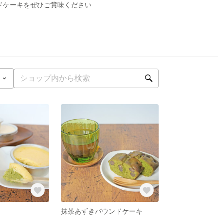
ドケーキをぜひご賞味ください
抹茶あずきパウンドケーキ