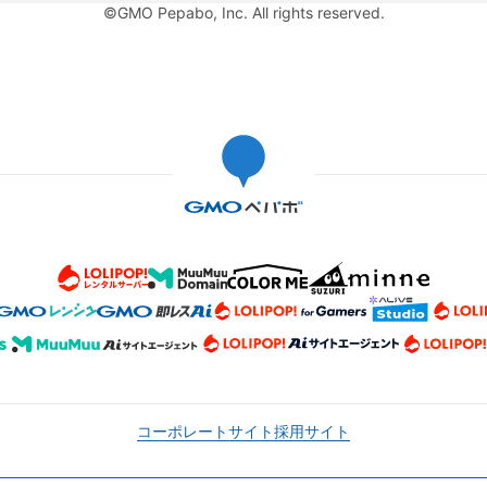
©GMO Pepabo, Inc. All rights reserved.
コーポレートサイト
採用サイト