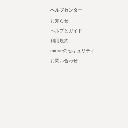
ヘルプセンター
お知らせ
ヘルプとガイド
利用規約
minneのセキュリティ
お問い合わせ