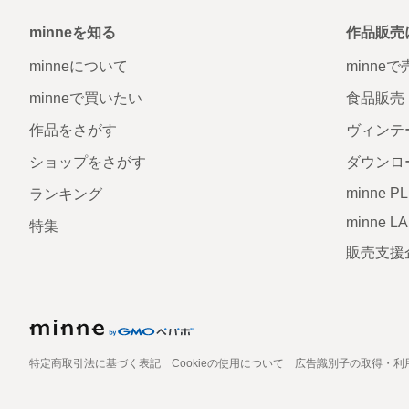
minneを知る
作品販売
minneについて
minne
minneで買いたい
食品販売
作品をさがす
ヴィンテ
ショップをさがす
ダウンロ
minne P
ランキング
minne L
特集
販売支援
特定商取引法に基づく表記
Cookieの使用について
広告識別子の取得・利