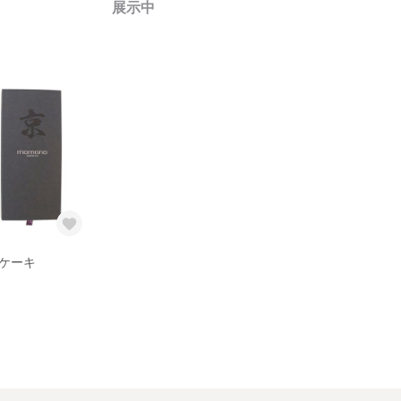
展示中
ケーキ