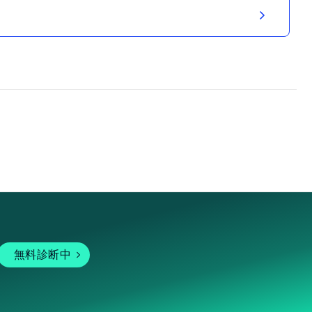
無料診断中