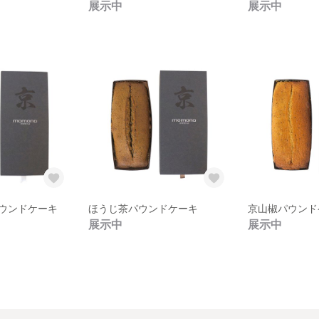
展示中
展示中
ウンドケーキ
ほうじ茶パウンドケーキ
京山椒パウンド
展示中
展示中