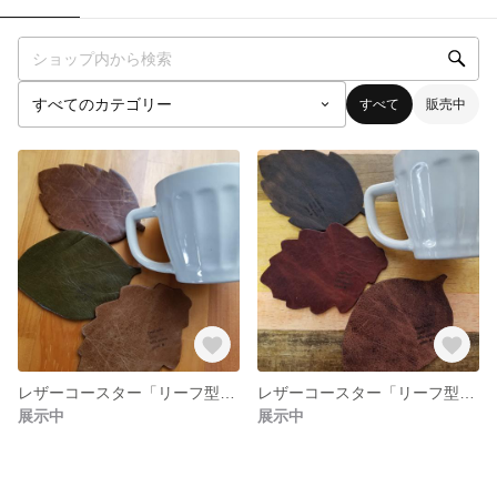
すべて
販売中
レザーコースター「リーフ型3枚セット」
レザーコースター「リーフ型3枚セット」
展示中
展示中