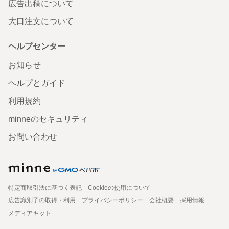
広告出稿について
大口注文について
ヘルプセンター
お知らせ
ヘルプとガイド
利用規約
minneのセキュリティ
お問い合わせ
特定商取引法に基づく表記
Cookieの使用について
広告識別子の取得・利用
プライバシーポリシー
会社概要
採用情報
メディアキット