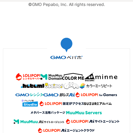
©GMO Pepabo, Inc. All rights reserved.