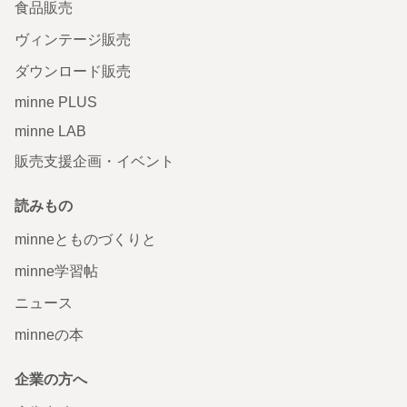
食品販売
ヴィンテージ販売
ダウンロード販売
minne PLUS
minne LAB
販売支援企画・イベント
読みもの
minneとものづくりと
minne学習帖
ニュース
minneの本
企業の方へ