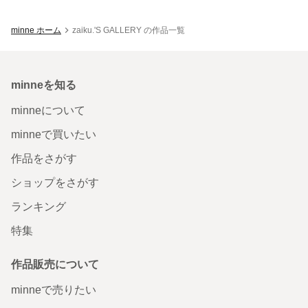
minne ホーム
zaiku.'S GALLERY の作品一覧
minneを知る
minneについて
minneで買いたい
作品をさがす
ショップをさがす
ランキング
特集
作品販売について
minneで売りたい