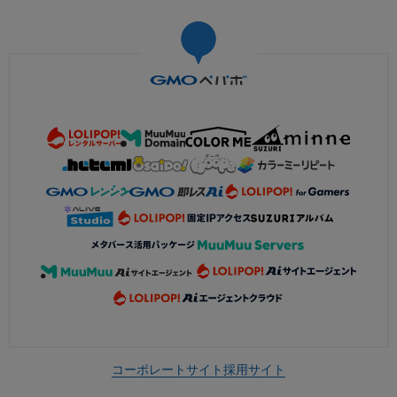
コーポレートサイト
採用サイト