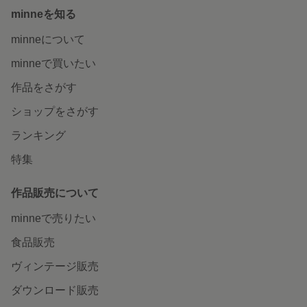
minneを知る
minneについて
minneで買いたい
作品をさがす
ショップをさがす
ランキング
特集
作品販売について
minneで売りたい
食品販売
ヴィンテージ販売
ダウンロード販売