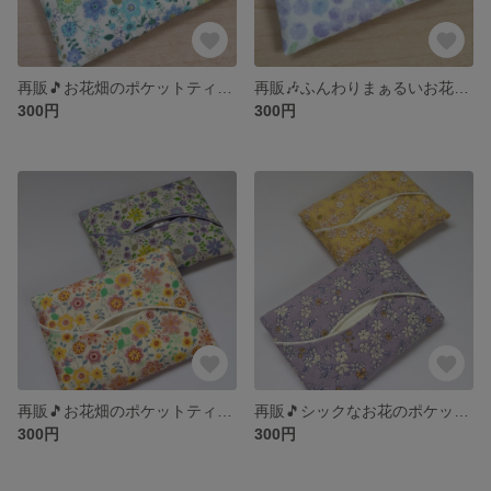
再販🎵お花畑のポケットティッシュケース🌸
再販🎶ふんわりまぁるいお花畑のポケットティッシュケース❤
300円
300円
再販🎵お花畑のポケットティッシュケース🌸
再販🎵シックなお花のポケットティッシュケース❤
300円
300円