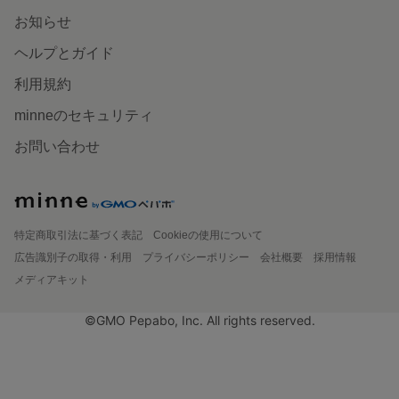
お知らせ
ヘルプとガイド
利用規約
minneのセキュリティ
お問い合わせ
特定商取引法に基づく表記
Cookieの使用について
広告識別子の取得・利用
プライバシーポリシー
会社概要
採用情報
メディアキット
©GMO Pepabo, Inc. All rights reserved.