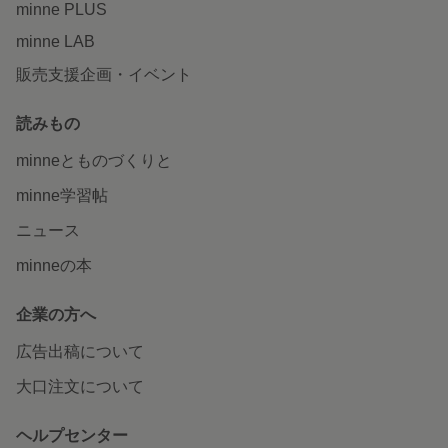
minne PLUS
minne LAB
販売支援企画・イベント
読みもの
minneとものづくりと
minne学習帖
ニュース
minneの本
企業の方へ
広告出稿について
大口注文について
ヘルプセンター