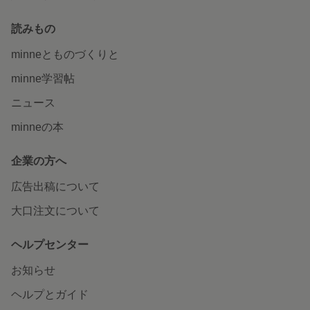
読みもの
minneとものづくりと
minne学習帖
ニュース
minneの本
企業の方へ
広告出稿について
大口注文について
ヘルプセンター
お知らせ
ヘルプとガイド