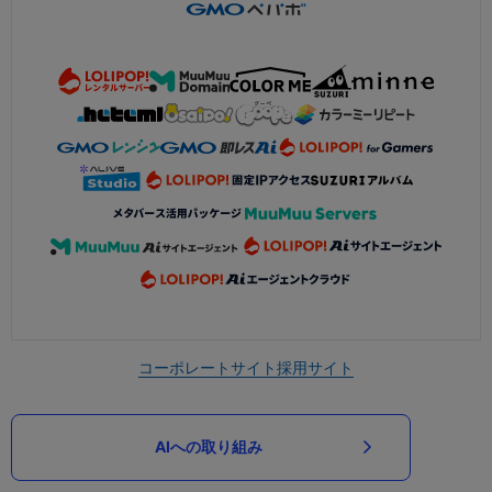
コーポレートサイト
採用サイト
AIへの取り組み