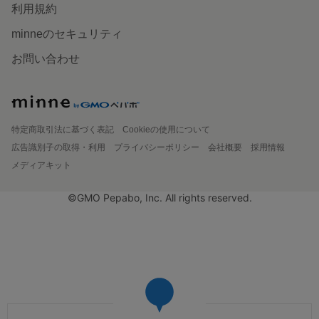
利用規約
minneのセキュリティ
お問い合わせ
特定商取引法に基づく表記
Cookieの使用について
広告識別子の取得・利用
プライバシーポリシー
会社概要
採用情報
メディアキット
©GMO Pepabo, Inc. All rights reserved.