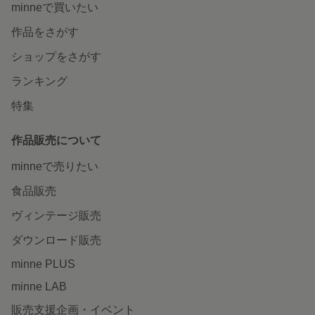
minneで買いたい
作品をさがす
ショップをさがす
ランキング
特集
作品販売について
minneで売りたい
食品販売
ヴィンテージ販売
ダウンロード販売
minne PLUS
minne LAB
販売支援企画・イベント