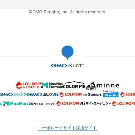
©GMO Pepabo, Inc. All rights reserved.
コーポレートサイト
採用サイト