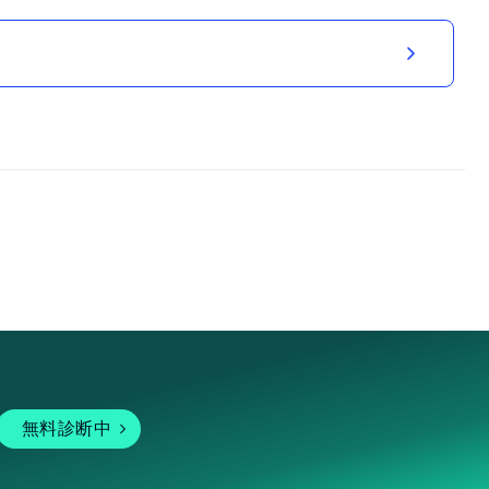
無料診断中