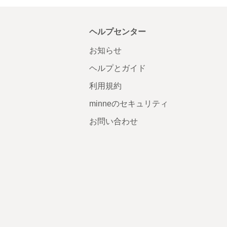
ヘルプセンター
お知らせ
ヘルプとガイド
利用規約
minneのセキュリティ
お問い合わせ