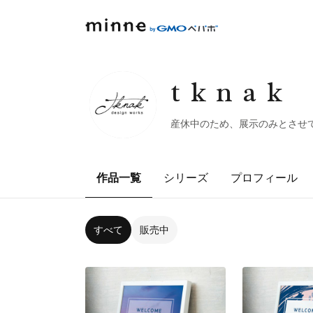
tknak
産休中のため、展示のみとさせ
作品一覧
シリーズ
プロフィール
すべて
販売中