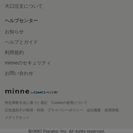
大口注文について
ヘルプセンター
お知らせ
ヘルプとガイド
利用規約
minneのセキュリティ
お問い合わせ
特定商取引法に基づく表記
Cookieの使用について
広告識別子の取得・利用
プライバシーポリシー
会社概要
採用情報
メディアキット
©GMO Pepabo, Inc. All rights reserved.