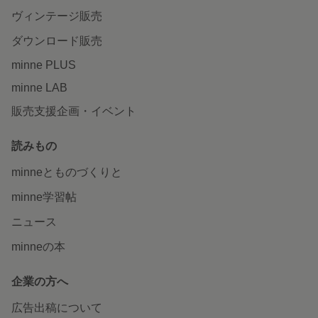
ヴィンテージ販売
ダウンロード販売
minne PLUS
minne LAB
販売支援企画・イベント
読みもの
minneとものづくりと
minne学習帖
ニュース
minneの本
企業の方へ
広告出稿について