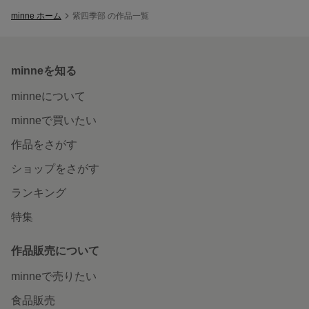
minne ホーム
紫四季部 の作品一覧
minneを知る
minneについて
minneで買いたい
作品をさがす
ショップをさがす
ランキング
特集
作品販売について
minneで売りたい
食品販売