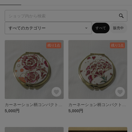
すべて
販売中
残り1点
残り1点
カーネーション柄コンパクトミラー(水玉)
カーネーション柄コンパクトミラー(ハート)
5,000円
5,000円