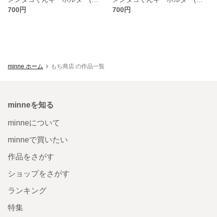
700円
700円
minne ホーム
もち商店 の作品一覧
minneを知る
minneについて
minneで買いたい
作品をさがす
ショップをさがす
ランキング
特集