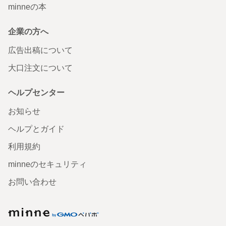
minneの本
企業の方へ
広告出稿について
大口注文について
ヘルプセンター
お知らせ
ヘルプとガイド
利用規約
minneのセキュリティ
お問い合わせ