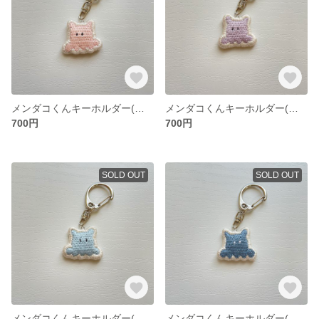
メンダコくんキーホルダー(ピンク)
メンダコくんキーホルダー(パープル)
700円
700円
SOLD OUT
SOLD OUT
メンダコくんキーホルダー(ブルー)
メンダコくんキーホルダー(ネイビー)