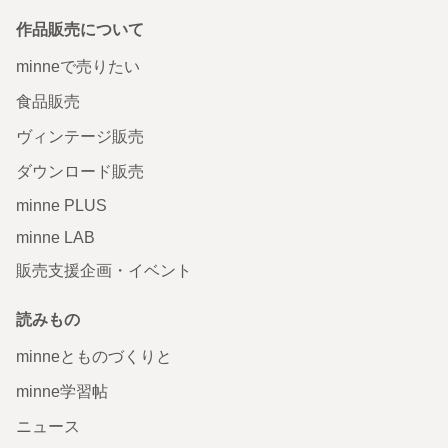
作品販売について
minneで売りたい
食品販売
ヴィンテージ販売
ダウンロード販売
minne PLUS
minne LAB
販売支援企画・イベント
読みもの
minneとものづくりと
minne学習帖
ニュース