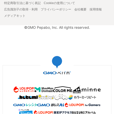
特定商取引法に基づく表記
Cookieの使用について
広告識別子の取得・利用
プライバシーポリシー
会社概要
採用情報
メディアキット
©GMO Pepabo, Inc. All rights reserved.