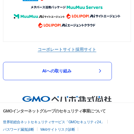
コーポレートサイト
採用サイト
AIへの取り組み
GMOインターネットグループのセキュリティ事業について
世界初総合ネットセキュリティサービス「GMOセキュリティ24」
パスワード漏洩診断
Webサイトリスク診断