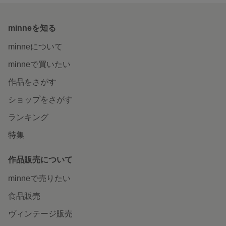
minneを知る
minneについて
minneで買いたい
作品をさがす
ショップをさがす
ランキング
特集
作品販売について
minneで売りたい
食品販売
ヴィンテージ販売