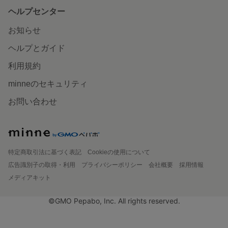
ヘルプセンター
お知らせ
ヘルプとガイド
利用規約
minneのセキュリティ
お問い合わせ
特定商取引法に基づく表記
Cookieの使用について
広告識別子の取得・利用
プライバシーポリシー
会社概要
採用情報
メディアキット
©GMO Pepabo, Inc. All rights reserved.