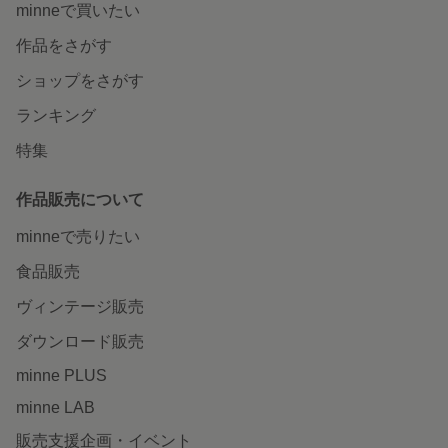
minneで買いたい
作品をさがす
ショップをさがす
ランキング
特集
作品販売について
minneで売りたい
食品販売
ヴィンテージ販売
ダウンロード販売
minne PLUS
minne LAB
販売支援企画・イベント