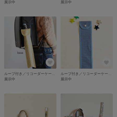
展示中
展示中
ループ付き／リコーダーケース【黄色の花柄】
ループ付き／リコーダーケース【青チェック柄】
展示中
展示中