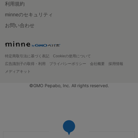
利用規約
minneのセキュリティ
お問い合わせ
特定商取引法に基づく表記
Cookieの使用について
広告識別子の取得・利用
プライバシーポリシー
会社概要
採用情報
メディアキット
©GMO Pepabo, Inc. All rights reserved.