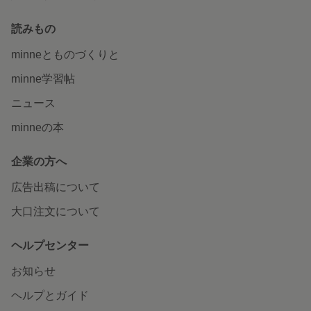
読みもの
minneとものづくりと
minne学習帖
ニュース
minneの本
企業の方へ
広告出稿について
大口注文について
ヘルプセンター
お知らせ
ヘルプとガイド