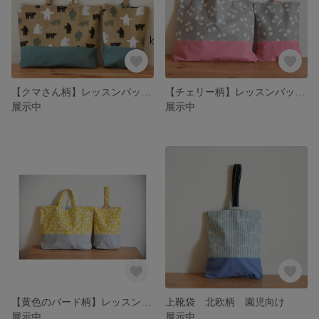
【クマさん柄】レッスンバック＆靴袋のセット
【チェリー柄】レッスンバック＆上靴袋のセット
展示中
展示中
【黄色のバード柄】レッスンバック＆上靴袋のセット
上靴袋 北欧柄 園児向け
展示中
展示中