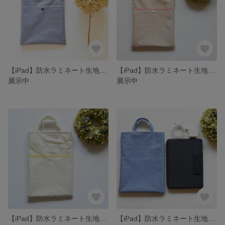
【iPad】防水ラミネート生地のタブレットケース 小学校向け 紺チェック
【iPad】防水ラミネート生地のタブレットケース 小学校向け 【星柄ピンク】
展示中
展示中
【iPad】防水ラミネート生地のタブレットケース 小学校向け 【星柄ゴールド】
【iPad】防水ラミネート生地のタブレットケース 小学校向け