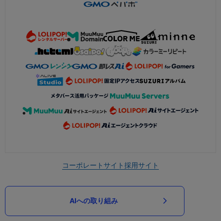
コーポレートサイト
採用サイト
AIへの取り組み