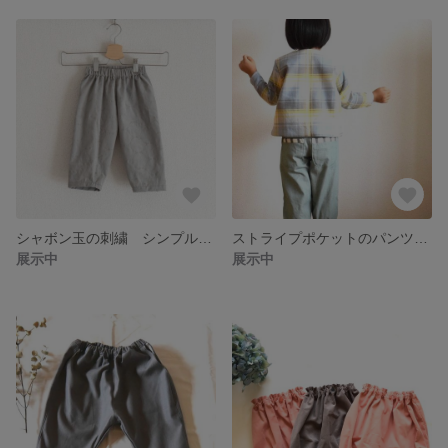
シャボン玉の刺繍 シンプルな子供のパンツ
ストライプポケットのパンツ size90
展示中
展示中