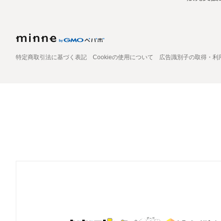
特定商取引法に基づく表記
Cookieの使用について
広告識別子の取得・利