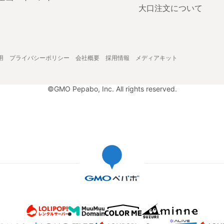
大口注文について
用
プライバシーポリシー
会社概要
採用情報
メディアキット
©GMO Pepabo, Inc. All rights reserved.