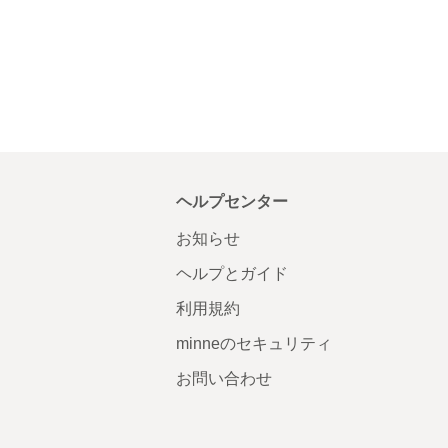
ヘルプセンター
お知らせ
ヘルプとガイド
利用規約
minneのセキュリティ
お問い合わせ