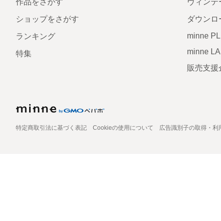
作品をさがす
ヴィンテ
ショップをさがす
ダウンロ
minne P
ランキング
minne L
特集
販売支援
特定商取引法に基づく表記
Cookieの使用について
広告識別子の取得・利