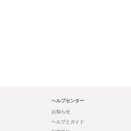
ヘルプセンター
お知らせ
ヘルプとガイド