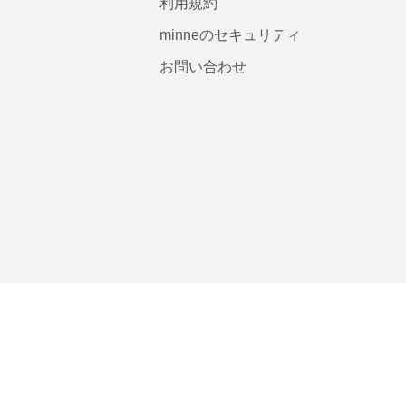
利用規約
minneのセキュリティ
お問い合わせ