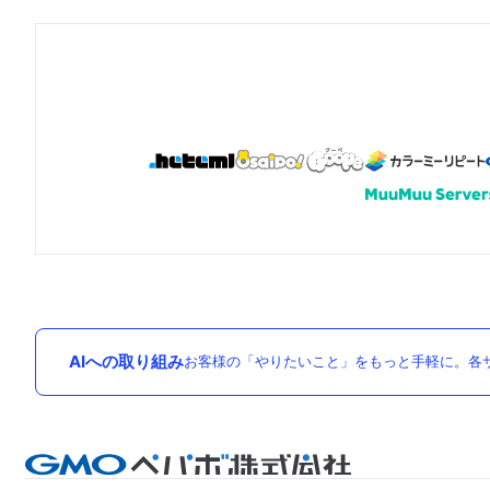
AIへの取り組み
お客様の「やりたいこと」をもっと手軽に。各サ