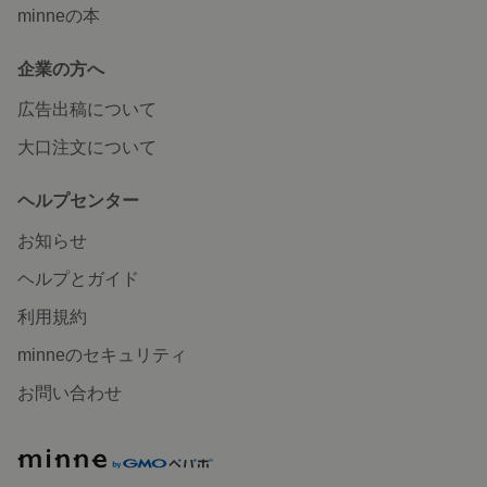
minneの本
企業の方へ
広告出稿について
大口注文について
ヘルプセンター
お知らせ
ヘルプとガイド
利用規約
minneのセキュリティ
お問い合わせ