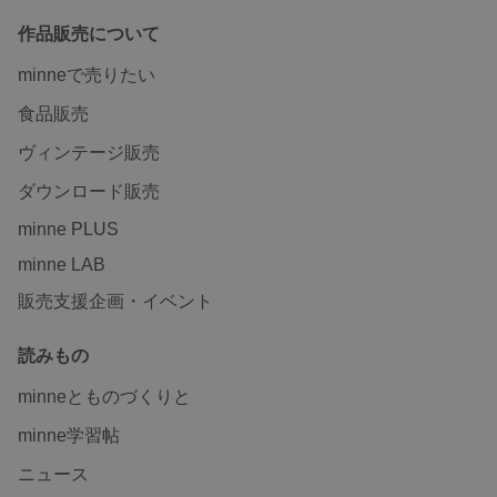
作品販売について
minneで売りたい
食品販売
ヴィンテージ販売
ダウンロード販売
minne PLUS
minne LAB
販売支援企画・イベント
読みもの
minneとものづくりと
minne学習帖
ニュース