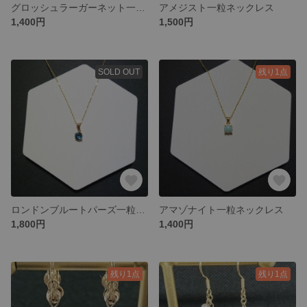
グロッシュラーガーネット一粒ネックレス
アメジスト一粒ネックレス
1,400円
1,500円
SOLD OUT
残り1点
ロンドンブルートパーズ一粒ネックレス
アマゾナイト一粒ネックレス
1,800円
1,400円
残り1点
残り1点