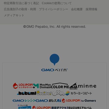
特定商取引法に基づく表記
Cookieの使用について
広告識別子の取得・利用
プライバシーポリシー
会社概要
採用情報
メディアキット
©GMO Pepabo, Inc. All rights reserved.