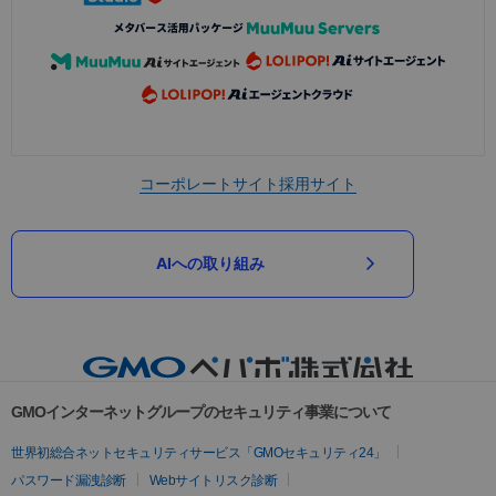
コーポレートサイト
採用サイト
AIへの取り組み
GMOインターネットグループのセキュリティ事業について
世界初総合ネットセキュリティサービス「GMOセキュリティ24」
パスワード漏洩診断
Webサイトリスク診断