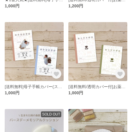
1,000円
1,200円
[送料無料]母子手帳カバー(ステンシル)
[送料無料/透明カバー付]お薬手帳カバー(ステンシル)
1,000円
1,000円
SOLD OUT