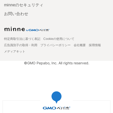
minneのセキュリティ
お問い合わせ
特定商取引法に基づく表記
Cookieの使用について
広告識別子の取得・利用
プライバシーポリシー
会社概要
採用情報
メディアキット
©GMO Pepabo, Inc. All rights reserved.