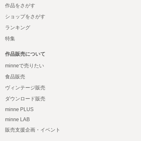
作品をさがす
ショップをさがす
ランキング
特集
作品販売について
minneで売りたい
食品販売
ヴィンテージ販売
ダウンロード販売
minne PLUS
minne LAB
販売支援企画・イベント