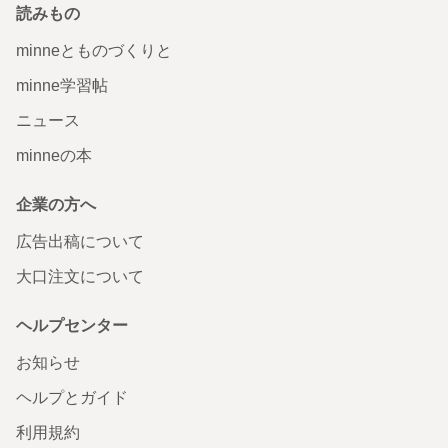
読みもの
minneとものづくりと
minne学習帖
ニュース
minneの本
企業の方へ
広告出稿について
大口注文について
ヘルプセンター
お知らせ
ヘルプとガイド
利用規約