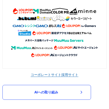
コーポレートサイト
採用サイト
AIへの取り組み