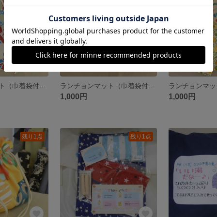
ランチョンマット（巾着袋付き） 2セット
ランチョンマット（巾着袋付き） 2セット
1,000円
1,000円
残り1点
残り1点