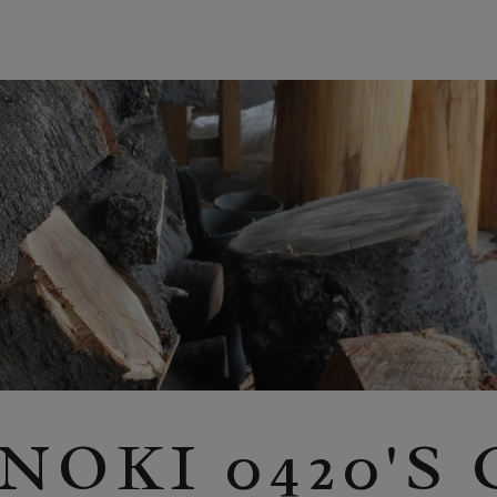
NOKI 0420'S