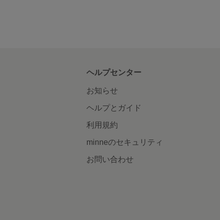
ヘルプセンター
お知らせ
ヘルプとガイド
利用規約
minneのセキュリティ
お問い合わせ