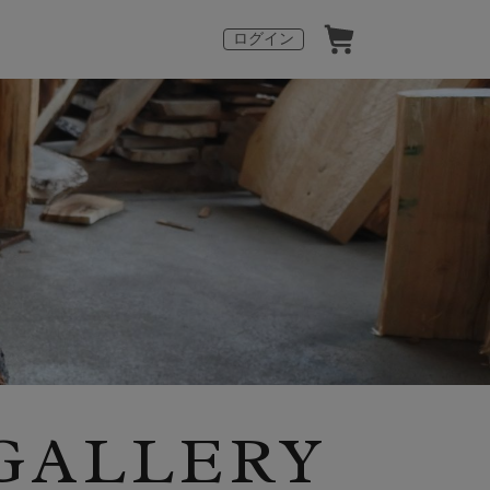
ログイン
 GALLERY