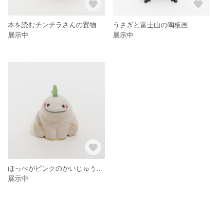
本を読むチンチラさんの置物
うさぎと富士山の陶板画
展示中
展示中
ほっぺがピンクのかいじゅうの置物
展示中