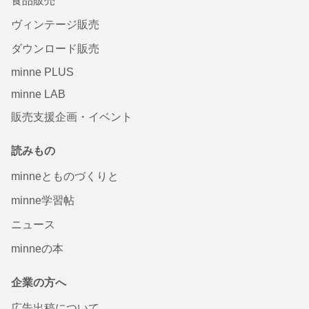
食品販売
ヴィンテージ販売
ダウンロード販売
minne PLUS
minne LAB
販売支援企画・イベント
読みもの
minneとものづくりと
minne学習帖
ニュース
minneの本
企業の方へ
広告出稿について