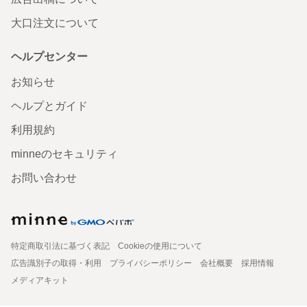
大口注文について
ヘルプセンター
お知らせ
ヘルプとガイド
利用規約
minneのセキュリティ
お問い合わせ
特定商取引法に基づく表記
Cookieの使用について
広告識別子の取得・利用
プライバシーポリシー
会社概要
採用情報
メディアキット