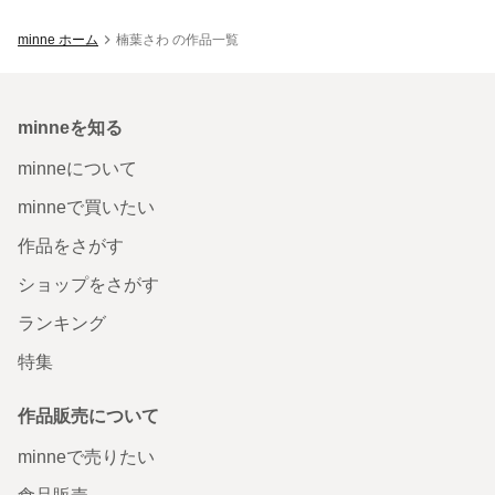
minne ホーム
楠葉さわ の作品一覧
minneを知る
minneについて
minneで買いたい
作品をさがす
ショップをさがす
ランキング
特集
作品販売について
minneで売りたい