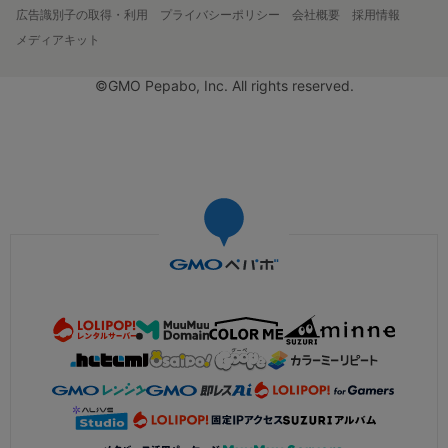
広告識別子の取得・利用
プライバシーポリシー
会社概要
採用情報
メディアキット
©GMO Pepabo, Inc. All rights reserved.