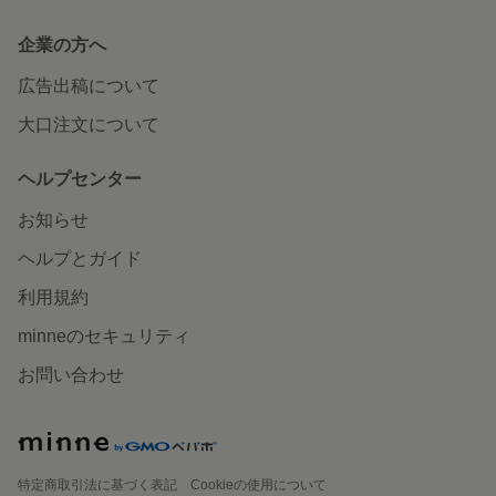
企業の方へ
広告出稿について
大口注文について
ヘルプセンター
お知らせ
ヘルプとガイド
利用規約
minneのセキュリティ
お問い合わせ
特定商取引法に基づく表記
Cookieの使用について