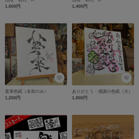
1,800円
1,400円
直筆色紙（名前のみ）
ありがとう・感謝の色紙（大）
1,200円
1,800円