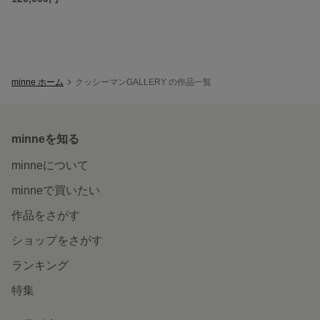
minne ホーム
クッシーマンGALLERY の作品一覧
minneを知る
minneについて
minneで買いたい
作品をさがす
ショップをさがす
ランキング
特集