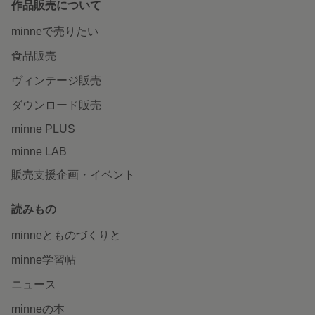
作品販売について
minneで売りたい
食品販売
ヴィンテージ販売
ダウンロード販売
minne PLUS
minne LAB
販売支援企画・イベント
読みもの
minneとものづくりと
minne学習帖
ニュース
minneの本