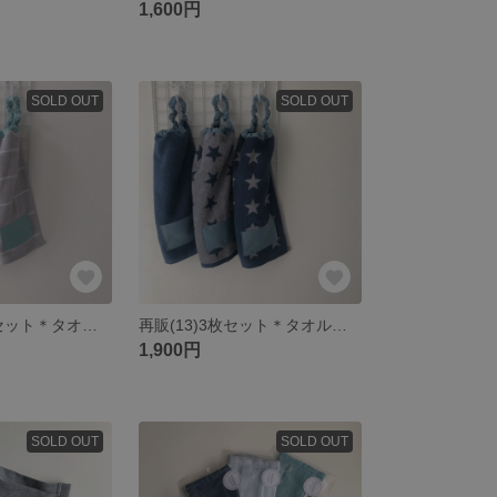
1,600円
SOLD OUT
SOLD OUT
再販(51)＊3枚セット＊タオルエプロン＊
再販(13)3枚セット＊タオルエプロン
1,900円
SOLD OUT
SOLD OUT