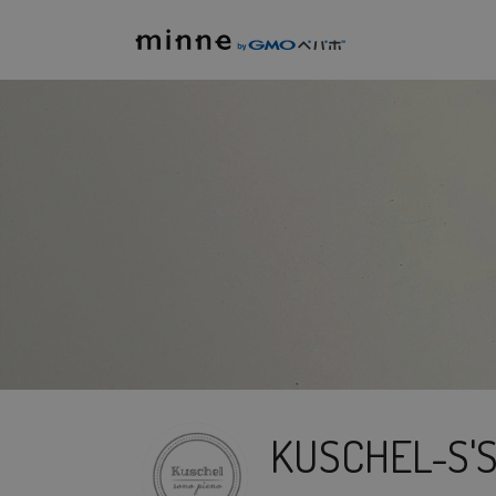
KUSCHEL-S'