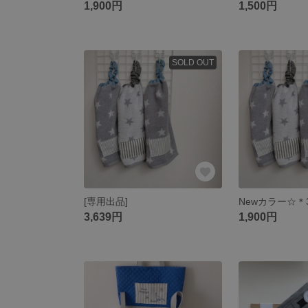
1,900円
1,500円
SOLD OUT
[専用出品]
3,639円
1,900円