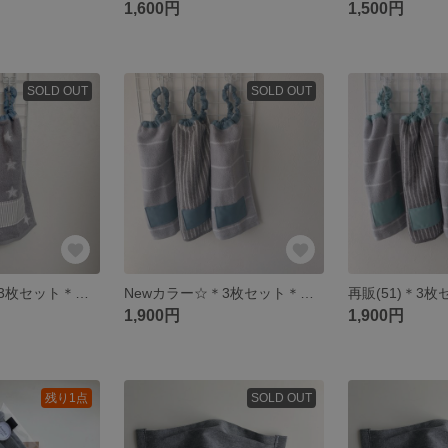
1,600円
1,500円
SOLD OUT
SOLD OUT
Newカラー☆＊3枚セット＊タオルエプロン
Newカラー☆＊3枚セット＊タオルエプロン
1,900円
1,900円
残り1点
SOLD OUT