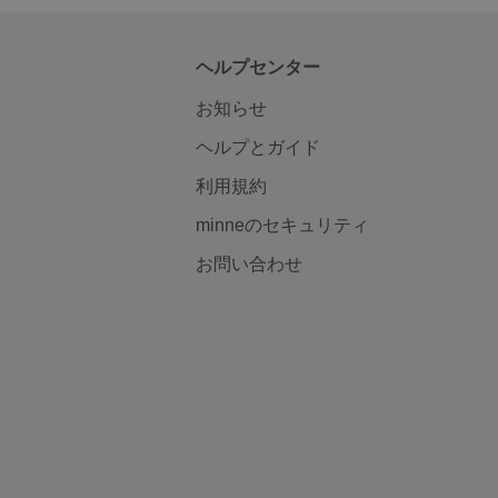
ヘルプセンター
お知らせ
ヘルプとガイド
利用規約
minneのセキュリティ
お問い合わせ