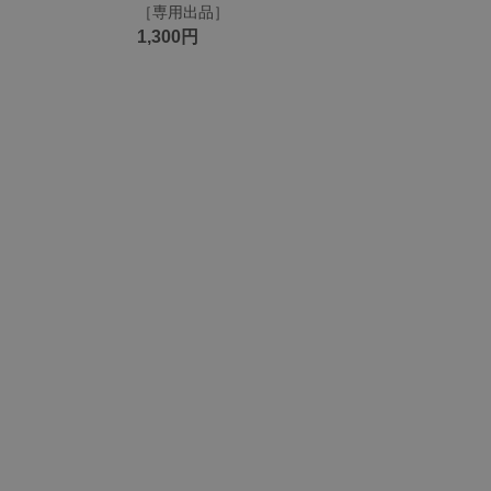
［専用出品］
1,300円