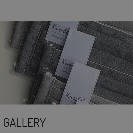
S GALLERY