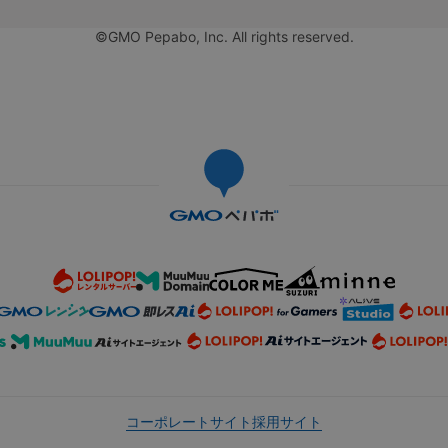
©GMO Pepabo, Inc. All rights reserved.
コーポレートサイト
採用サイト