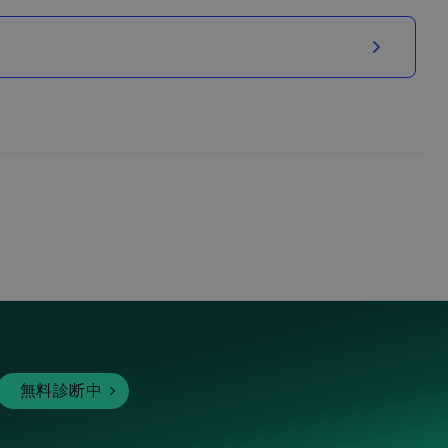
無料診断中