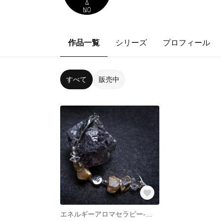
作品一覧
シリーズ
プロフィール
すべて
販売中
エネルギーアロマセラピー-シルバーブレスレット