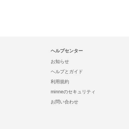
ヘルプセンター
お知らせ
ヘルプとガイド
利用規約
minneのセキュリティ
お問い合わせ