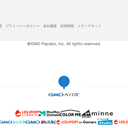
用
プライバシーポリシー
会社概要
採用情報
メディアキット
©GMO Pepabo, Inc. All rights reserved.