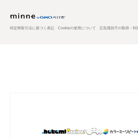
特定商取引法に基づく表記
Cookieの使用について
広告識別子の取得・利