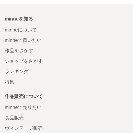
minneを知る
minneについて
minneで買いたい
作品をさがす
ショップをさがす
ランキング
特集
作品販売について
minneで売りたい
食品販売
ヴィンテージ販売