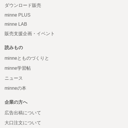
ダウンロード販売
minne PLUS
minne LAB
販売支援企画・イベント
読みもの
minneとものづくりと
minne学習帖
ニュース
minneの本
企業の方へ
広告出稿について
大口注文について