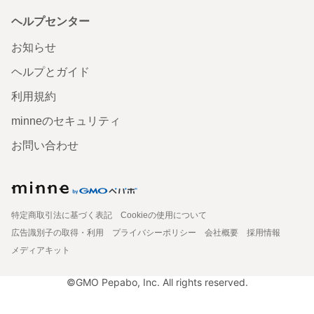
ヘルプセンター
お知らせ
ヘルプとガイド
利用規約
minneのセキュリティ
お問い合わせ
特定商取引法に基づく表記
Cookieの使用について
広告識別子の取得・利用
プライバシーポリシー
会社概要
採用情報
メディアキット
©GMO Pepabo, Inc. All rights reserved.