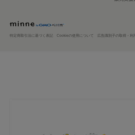
特定商取引法に基づく表記
Cookieの使用について
広告識別子の取得・利