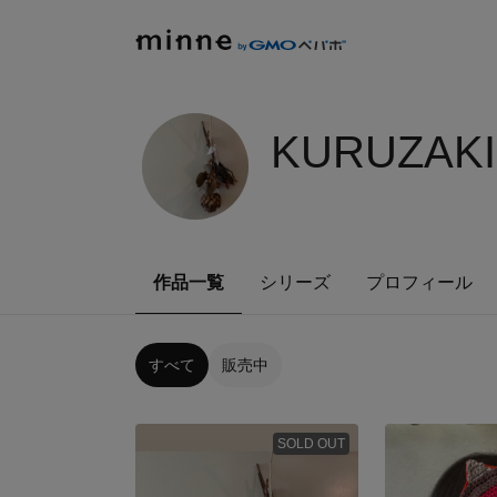
KURUZAKI
作品一覧
シリーズ
プロフィール
すべて
販売中
SOLD OUT