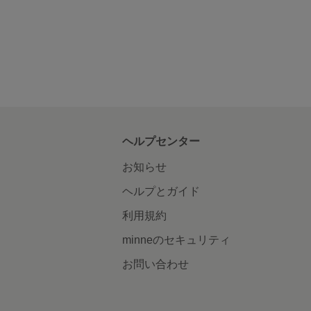
ヘルプセンター
お知らせ
ヘルプとガイド
利用規約
minneのセキュリティ
お問い合わせ