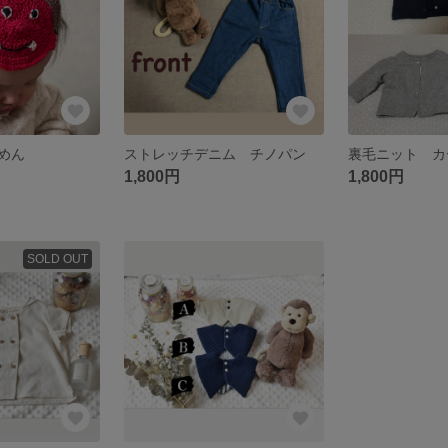
めん
ストレッチデニム チノパン
裏毛ニット カ
1,800円
1,800円
SOLD OUT